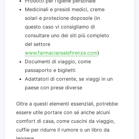
Prodotti per l’igiene personale
Medicinali e presidi medici, creme
solari e protezione doposole (in
questo caso vi consigliamo di
consultare uno dei siti più completo
del settore
www.farmaciarealefirenze.com
)
Documenti di viaggio, come
passaporto e biglietti
Adattatori di corrente, se viaggi in un
paese con prese diverse
Oltre a questi elementi essenziali, potrebbe
essere utile portare con sé anche alcuni
comfort di casa, come cuscini da viaggio,
cuffie per ridurre il rumore o un libro da
leggere.