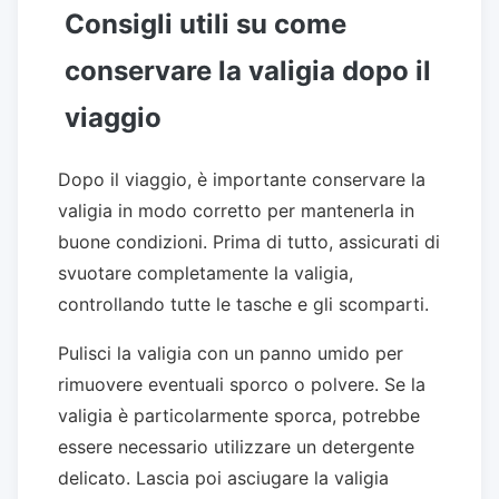
Consigli utili su come
conservare la valigia dopo il
viaggio
Dopo il viaggio, è importante conservare la
valigia in modo corretto per mantenerla in
buone condizioni. Prima di tutto, assicurati di
svuotare completamente la valigia,
controllando tutte le tasche e gli scomparti.
Pulisci la valigia con un panno umido per
rimuovere eventuali sporco o polvere. Se la
valigia è particolarmente sporca, potrebbe
essere necessario utilizzare un detergente
delicato. Lascia poi asciugare la valigia