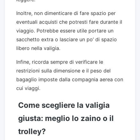
Inoltre, non dimenticare di fare spazio per
eventuali acquisti che potresti fare durante il
viaggio. Potrebbe essere utile portare un
sacchetto extra o lasciare un po’ di spazio
libero nella valigia.
Infine, ricorda sempre di verificare le
restrizioni sulla dimensione e il peso del
bagaglio imposte dalla compagnia aerea con
cui viaggi.
Come scegliere la valigia
giusta: meglio lo zaino o il
trolley?