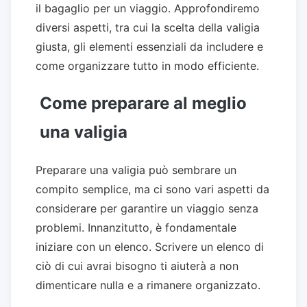
il bagaglio per un viaggio. Approfondiremo
diversi aspetti, tra cui la scelta della valigia
giusta, gli elementi essenziali da includere e
come organizzare tutto in modo efficiente.
Come preparare al meglio
una valigia
Preparare una valigia può sembrare un
compito semplice, ma ci sono vari aspetti da
considerare per garantire un viaggio senza
problemi. Innanzitutto, è fondamentale
iniziare con un elenco. Scrivere un elenco di
ciò di cui avrai bisogno ti aiuterà a non
dimenticare nulla e a rimanere organizzato.