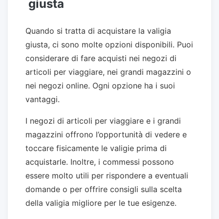
giusta
Quando si tratta di acquistare la valigia
giusta, ci sono molte opzioni disponibili. Puoi
considerare di fare acquisti nei negozi di
articoli per viaggiare, nei grandi magazzini o
nei negozi online. Ogni opzione ha i suoi
vantaggi.
I negozi di articoli per viaggiare e i grandi
magazzini offrono l’opportunità di vedere e
toccare fisicamente le valigie prima di
acquistarle. Inoltre, i commessi possono
essere molto utili per rispondere a eventuali
domande o per offrire consigli sulla scelta
della valigia migliore per le tue esigenze.