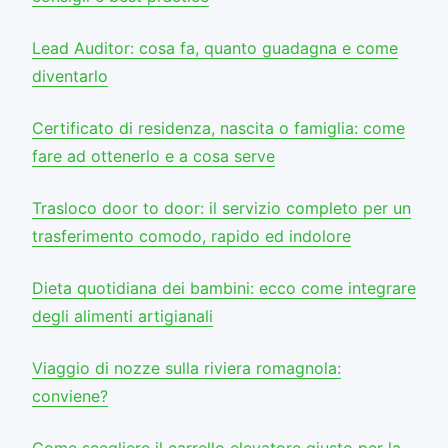
Lead Auditor: cosa fa, quanto guadagna e come
diventarlo
Certificato di residenza, nascita o famiglia: come
fare ad ottenerlo e a cosa serve
Trasloco door to door: il servizio completo per un
trasferimento comodo, rapido ed indolore
Dieta quotidiana dei bambini: ecco come integrare
degli alimenti artigianali
Viaggio di nozze sulla riviera romagnola:
conviene?