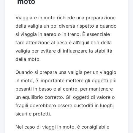
moto
Viaggiare in moto richiede una preparazione
della valigia un po’ diversa rispetto a quando
si viaggia in aereo o in treno. È essenziale
fare attenzione al peso e all’equilibrio della
valigia per evitare di influenzare la stabilità
della moto.
Quando si prepara una valigia per un viaggio
in moto, è importante mettere gli oggetti più
pesanti in basso e al centro, per mantenere
un equilibrio corretto. Gli oggetti di valore o
fragili dovrebbero essere custoditi in luoghi
sicuri e protetti.
Nel caso di viaggi in moto, è consigliabile