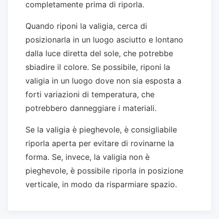
completamente prima di riporla.
Quando riponi la valigia, cerca di
posizionarla in un luogo asciutto e lontano
dalla luce diretta del sole, che potrebbe
sbiadire il colore. Se possibile, riponi la
valigia in un luogo dove non sia esposta a
forti variazioni di temperatura, che
potrebbero danneggiare i materiali.
Se la valigia è pieghevole, è consigliabile
riporla aperta per evitare di rovinarne la
forma. Se, invece, la valigia non è
pieghevole, è possibile riporla in posizione
verticale, in modo da risparmiare spazio.