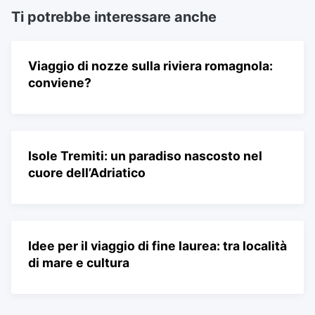
Ti potrebbe interessare anche
Viaggio di nozze sulla riviera romagnola:
conviene?
Isole Tremiti: un paradiso nascosto nel
cuore dell’Adriatico
Idee per il viaggio di fine laurea: tra località
di mare e cultura