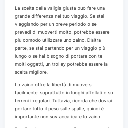
La scelta della valigia giusta può fare una
grande differenza nel tuo viaggio. Se stai
viaggiando per un breve periodo o se
prevedi di muoverti molto, potrebbe essere
più comodo utilizzare uno zaino. D’altra
parte, se stai partendo per un viaggio più
lungo o se hai bisogno di portare con te
molti oggetti, un trolley potrebbe essere la
scelta migliore.
Lo zaino offre la libertà di muoversi
facilmente, soprattutto in luoghi affollati o su
terreni irregolari. Tuttavia, ricorda che dovrai
portare tutto il peso sulle spalle, quindi è
importante non sovraccaricare lo zaino.