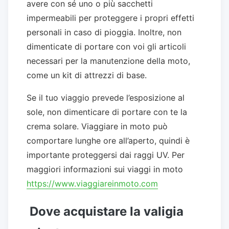
avere con sé uno o più sacchetti
impermeabili per proteggere i propri effetti
personali in caso di pioggia. Inoltre, non
dimenticate di portare con voi gli articoli
necessari per la manutenzione della moto,
come un kit di attrezzi di base.
Se il tuo viaggio prevede l’esposizione al
sole, non dimenticare di portare con te la
crema solare. Viaggiare in moto può
comportare lunghe ore all’aperto, quindi è
importante proteggersi dai raggi UV. Per
maggiori informazioni sui viaggi in moto
https://www.viaggiareinmoto.com
Dove acquistare la valigia