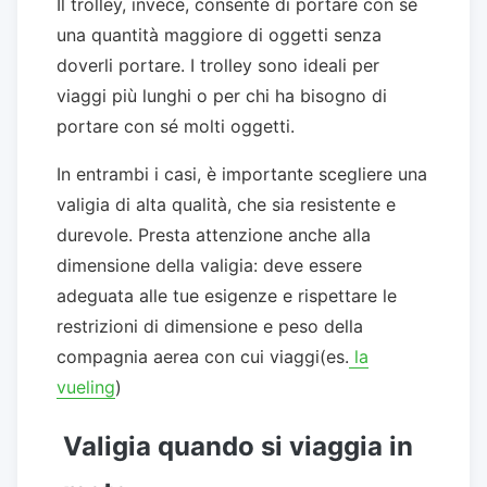
Il trolley, invece, consente di portare con sé
una quantità maggiore di oggetti senza
doverli portare. I trolley sono ideali per
viaggi più lunghi o per chi ha bisogno di
portare con sé molti oggetti.
In entrambi i casi, è importante scegliere una
valigia di alta qualità, che sia resistente e
durevole. Presta attenzione anche alla
dimensione della valigia: deve essere
adeguata alle tue esigenze e rispettare le
restrizioni di dimensione e peso della
compagnia aerea con cui viaggi(es.
la
vueling
)
Valigia quando si viaggia in