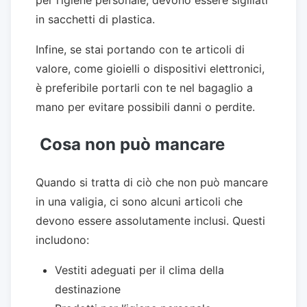
in sacchetti di plastica.
Infine, se stai portando con te articoli di
valore, come gioielli o dispositivi elettronici,
è preferibile portarli con te nel bagaglio a
mano per evitare possibili danni o perdite.
Cosa non può mancare
Quando si tratta di ciò che non può mancare
in una valigia, ci sono alcuni articoli che
devono essere assolutamente inclusi. Questi
includono:
Vestiti adeguati per il clima della
destinazione