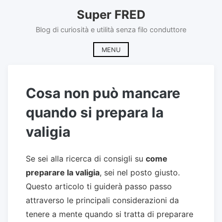
Skip
Super FRED
to
content
Blog di curiosità e utilità senza filo conduttore
MENU
Cosa non può mancare
quando si prepara la
valigia
Se sei alla ricerca di consigli su
come
preparare la valigia
, sei nel posto giusto.
Questo articolo ti guiderà passo passo
attraverso le principali considerazioni da
tenere a mente quando si tratta di preparare