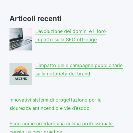
Articoli recenti
L’evoluzione dei domini e il loro
impatto sulla SEO off-page
L’impatto delle campagne pubblicitarie
sulla notorietà del brand
Innovativi sistemi di progettazione per la
sicurezza antincendio e vie d’esodo
Ecco come arredare una cucina professionale:
consigli e best practice