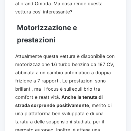
al brand Omoda. Ma cosa rende questa
vettura così interessante?
Motorizzazione e
prestazioni
Attualmente questa vettura è disponibile con
motorizzazione 1.6 turbo benzina da 197 CV,
abbinata a un cambio automatico a doppia
frizione a 7 rapporti. Le prestazioni sono
brillanti, ma il focus è sull’equilibrio tra
comfort e reattività.
Anche la tenuta di
strada sorprende positivamente
, merito di
una piattaforma ben sviluppata e di una
taratura delle sospensioni studiata per il
mercato europeo. Inoltre, è attesa una