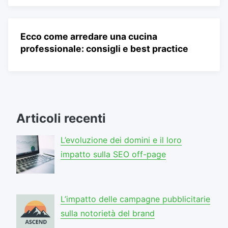
Ecco come arredare una cucina
professionale: consigli e best practice
Articoli recenti
L’evoluzione dei domini e il loro
impatto sulla SEO off-page
L’impatto delle campagne pubblicitarie
sulla notorietà del brand