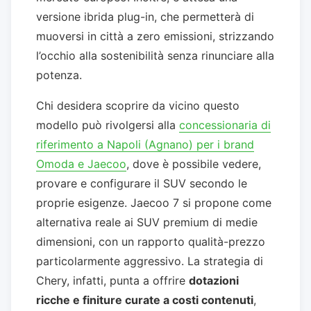
versione ibrida plug-in, che permetterà di
muoversi in città a zero emissioni, strizzando
l’occhio alla sostenibilità senza rinunciare alla
potenza.
Chi desidera scoprire da vicino questo
modello può rivolgersi alla
concessionaria di
riferimento a Napoli (Agnano) per i brand
Omoda e Jaecoo
, dove è possibile vedere,
provare e configurare il SUV secondo le
proprie esigenze. Jaecoo 7 si propone come
alternativa reale ai SUV premium di medie
dimensioni, con un rapporto qualità-prezzo
particolarmente aggressivo. La strategia di
Chery, infatti, punta a offrire
dotazioni
ricche e finiture curate a costi contenuti
,