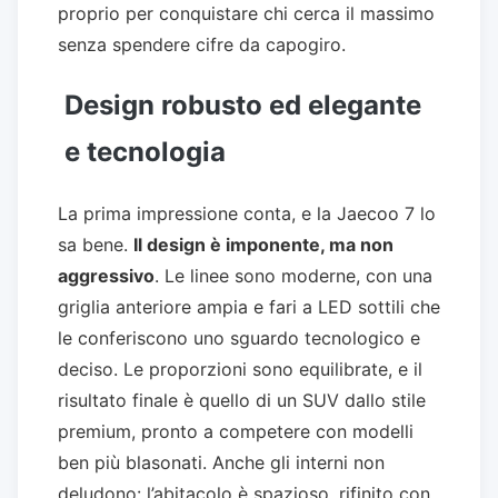
proprio per conquistare chi cerca il massimo
senza spendere cifre da capogiro.
Design robusto ed elegante
e tecnologia
La prima impressione conta, e la Jaecoo 7 lo
sa bene.
Il design è imponente, ma non
aggressivo
. Le linee sono moderne, con una
griglia anteriore ampia e fari a LED sottili che
le conferiscono uno sguardo tecnologico e
deciso. Le proporzioni sono equilibrate, e il
risultato finale è quello di un SUV dallo stile
premium, pronto a competere con modelli
ben più blasonati. Anche gli interni non
deludono: l’abitacolo è spazioso, rifinito con