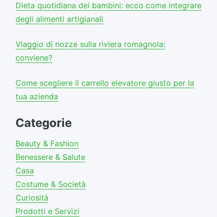
Dieta quotidiana dei bambini: ecco come integrare
degli alimenti artigianali
Viaggio di nozze sulla riviera romagnola:
conviene?
Come scegliere il carrello elevatore giusto per la
tua azienda
Categorie
Beauty & Fashion
Benessere & Salute
Casa
Costume & Società
Curiosità
Prodotti e Servizi