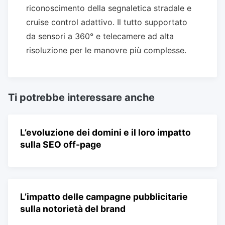
riconoscimento della segnaletica stradale e
cruise control adattivo. Il tutto supportato
da sensori a 360° e telecamere ad alta
risoluzione per le manovre più complesse.
Ti potrebbe interessare anche
L’evoluzione dei domini e il loro impatto
sulla SEO off-page
L’impatto delle campagne pubblicitarie
sulla notorietà del brand