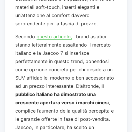
materiali soft-touch, inserti eleganti e
un’attenzione al comfort davvero
sorprendente per la fascia di prezzo.
Secondo
questo articolo,
i brand asiatici
stanno letteralmente assaltando il mercato
italiano e la Jaecoo 7 si inserisce
perfettamente in questo trend, ponendosi
come opzione concreta per chi desidera un
SUV affidabile, moderno e ben accessoriato
ad un prezzo interessante. D’altronde,
il
pubblico italiano ha dimostrato una
crescente apertura verso i marchi cinesi
,
complice l’aumento della qualità percepita e
le garanzie offerte in fase di post-vendita.
Jaecoo, in particolare, ha scelto un