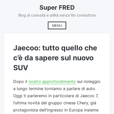
Skip
Super FRED
to
content
Blog di curiosità e utilità senza filo conduttore
MENU
Jaecoo: tutto quello che
c’è da sapere sul nuovo
SUV
Dopo il
nostro approfondimento
sul noleggio
a lungo termine torniamo a parlare di auto.
Oggi ti parleremo in particolare di Jaecoo 7,
l’ultima novità del gruppo cinese Chery, già
protagonista dell’ingresso in Europa insieme