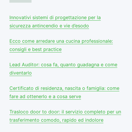
Innovativi sistemi di progettazione per la
sicurezza antincendio e vie d’esodo
Ecco come arredare una cucina professionale:
consigli e best practice
Lead Auditor: cosa fa, quanto guadagna e come
diventarlo
Certificato di residenza, nascita o famiglia: come
fare ad ottenerlo e a cosa serve
Trasloco door to door: il servizio completo per un
trasferimento comodo, rapido ed indolore