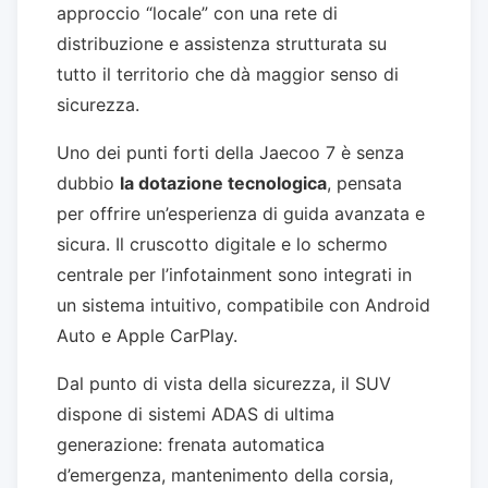
approccio “locale” con una rete di
distribuzione e assistenza strutturata su
tutto il territorio che dà maggior senso di
sicurezza.
Uno dei punti forti della Jaecoo 7 è senza
dubbio
la dotazione tecnologica
, pensata
per offrire un’esperienza di guida avanzata e
sicura. Il cruscotto digitale e lo schermo
centrale per l’infotainment sono integrati in
un sistema intuitivo, compatibile con Android
Auto e Apple CarPlay.
Dal punto di vista della sicurezza, il SUV
dispone di sistemi ADAS di ultima
generazione: frenata automatica
d’emergenza, mantenimento della corsia,