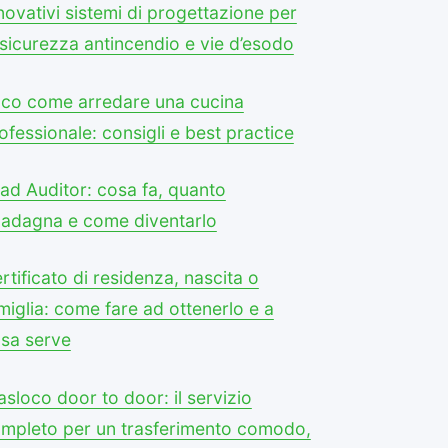
novativi sistemi di progettazione per
 sicurezza antincendio e vie d’esodo
co come arredare una cucina
ofessionale: consigli e best practice
ad Auditor: cosa fa, quanto
adagna e come diventarlo
rtificato di residenza, nascita o
miglia: come fare ad ottenerlo e a
sa serve
asloco door to door: il servizio
mpleto per un trasferimento comodo,