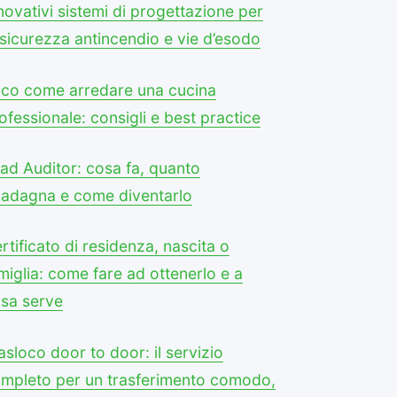
novativi sistemi di progettazione per
 sicurezza antincendio e vie d’esodo
co come arredare una cucina
ofessionale: consigli e best practice
ad Auditor: cosa fa, quanto
adagna e come diventarlo
rtificato di residenza, nascita o
miglia: come fare ad ottenerlo e a
sa serve
asloco door to door: il servizio
mpleto per un trasferimento comodo,