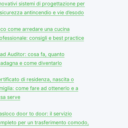
novativi sistemi di progettazione per
 sicurezza antincendio e vie d’esodo
co come arredare una cucina
ofessionale: consigli e best practice
ad Auditor: cosa fa, quanto
adagna e come diventarlo
rtificato di residenza, nascita o
miglia: come fare ad ottenerlo e a
sa serve
asloco door to door: il servizio
mpleto per un trasferimento comodo,