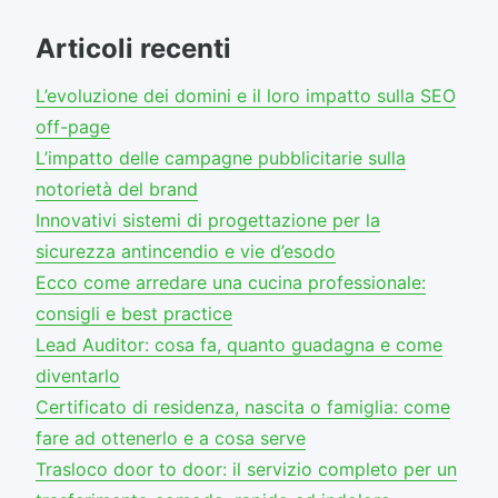
Articoli recenti
L’evoluzione dei domini e il loro impatto sulla SEO
off-page
L’impatto delle campagne pubblicitarie sulla
notorietà del brand
Innovativi sistemi di progettazione per la
sicurezza antincendio e vie d’esodo
Ecco come arredare una cucina professionale:
consigli e best practice
Lead Auditor: cosa fa, quanto guadagna e come
diventarlo
Certificato di residenza, nascita o famiglia: come
fare ad ottenerlo e a cosa serve
Trasloco door to door: il servizio completo per un