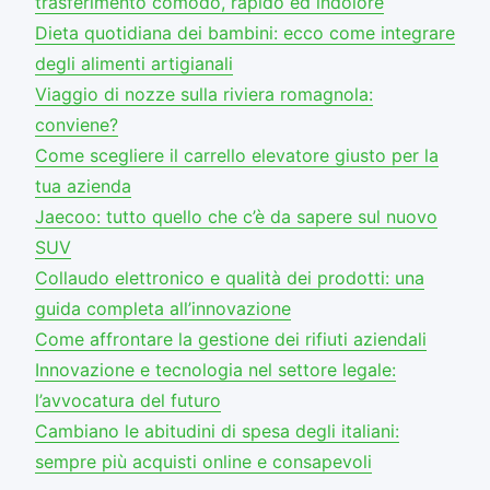
trasferimento comodo, rapido ed indolore
Dieta quotidiana dei bambini: ecco come integrare
degli alimenti artigianali
Viaggio di nozze sulla riviera romagnola:
conviene?
Come scegliere il carrello elevatore giusto per la
tua azienda
Jaecoo: tutto quello che c’è da sapere sul nuovo
SUV
Collaudo elettronico e qualità dei prodotti: una
guida completa all’innovazione
Come affrontare la gestione dei rifiuti aziendali
Innovazione e tecnologia nel settore legale:
l’avvocatura del futuro
Cambiano le abitudini di spesa degli italiani:
sempre più acquisti online e consapevoli