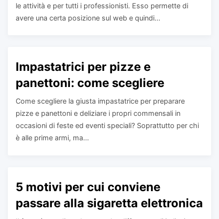
le attività e per tutti i professionisti. Esso permette di
avere una certa posizione sul web e quindi...
Impastatrici per pizze e
panettoni: come scegliere
Come scegliere la giusta impastatrice per preparare
pizze e panettoni e deliziare i propri commensali in
occasioni di feste ed eventi speciali? Soprattutto per chi
è alle prime armi, ma...
5 motivi per cui conviene
passare alla sigaretta elettronica