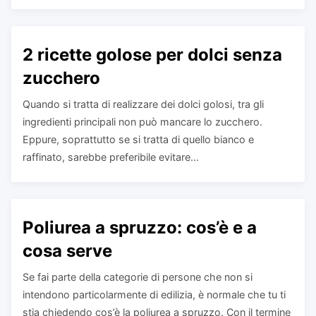
2 ricette golose per dolci senza
zucchero
Quando si tratta di realizzare dei dolci golosi, tra gli
ingredienti principali non può mancare lo zucchero.
Eppure, soprattutto se si tratta di quello bianco e
raffinato, sarebbe preferibile evitare...
Poliurea a spruzzo: cos’è e a
cosa serve
Se fai parte della categorie di persone che non si
intendono particolarmente di edilizia, è normale che tu ti
stia chiedendo cos’è la poliurea a spruzzo. Con il termine