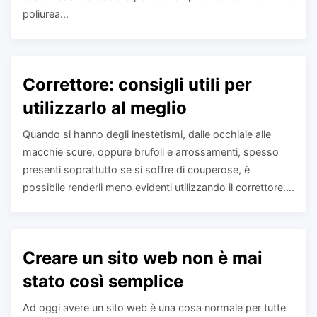
poliurea...
Correttore: consigli utili per
utilizzarlo al meglio
Quando si hanno degli inestetismi, dalle occhiaie alle
macchie scure, oppure brufoli e arrossamenti, spesso
presenti soprattutto se si soffre di couperose, è
possibile renderli meno evidenti utilizzando il correttore....
Creare un sito web non è mai
stato così semplice
Ad oggi avere un sito web è una cosa normale per tutte