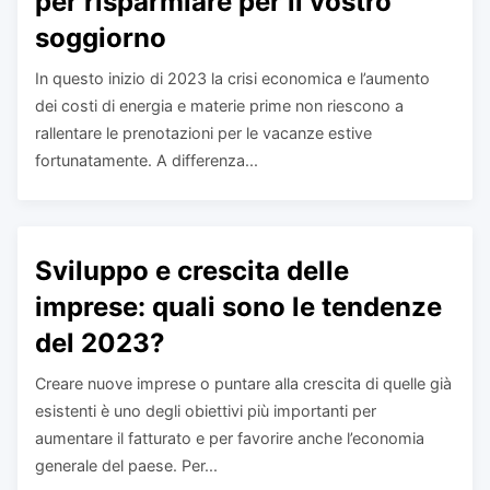
per risparmiare per il vostro
soggiorno
In questo inizio di 2023 la crisi economica e l’aumento
dei costi di energia e materie prime non riescono a
rallentare le prenotazioni per le vacanze estive
fortunatamente. A differenza...
Sviluppo e crescita delle
imprese: quali sono le tendenze
del 2023?
Creare nuove imprese o puntare alla crescita di quelle già
esistenti è uno degli obiettivi più importanti per
aumentare il fatturato e per favorire anche l’economia
generale del paese. Per...