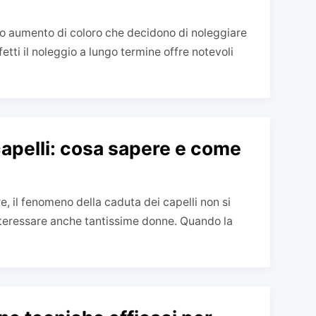
etto aumento di coloro che decidono di noleggiare
fetti il noleggio a lungo termine offre notevoli
apelli: cosa sapere e come
, il fenomeno della caduta dei capelli non si
nteressare anche tantissime donne. Quando la