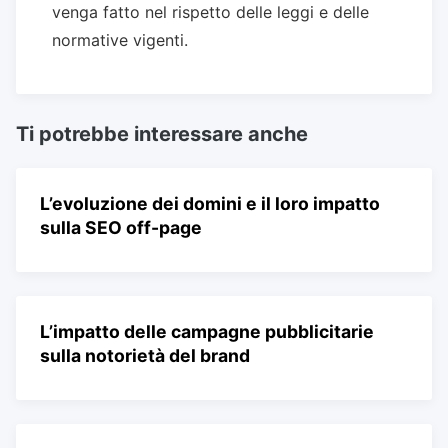
venga fatto nel rispetto delle leggi e delle
normative vigenti.
Ti potrebbe interessare anche
L’evoluzione dei domini e il loro impatto
sulla SEO off-page
L’impatto delle campagne pubblicitarie
sulla notorietà del brand