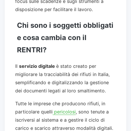
focus sulle scadenze e sugli strumenti a
disposizione per facilitare il lavoro.
Chi sono i soggetti obbligati
e cosa cambia con il
RENTRI?
Il
servizio digitale
è stato creato per
migliorare la tracciabilità dei rifiuti in Italia,
semplificando e digitalizzando la gestione
dei documenti legati al loro smaltimento.
Tutte le imprese che producono rifiuti, in
particolare quelli
pericolosi
, sono tenute a
iscriversi al sistema e a gestire il ciclo di
carico e scarico attraverso modalità digitali.