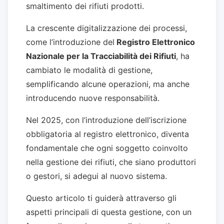
smaltimento dei rifiuti prodotti.
La crescente digitalizzazione dei processi,
come l’introduzione del
Registro Elettronico
Nazionale per la Tracciabilità dei Rifiuti
, ha
cambiato le modalità di gestione,
semplificando alcune operazioni, ma anche
introducendo nuove responsabilità.
Nel 2025, con l’introduzione dell’iscrizione
obbligatoria al registro elettronico, diventa
fondamentale che ogni soggetto coinvolto
nella gestione dei rifiuti, che siano produttori
o gestori, si adegui al nuovo sistema.
Questo articolo ti guiderà attraverso gli
aspetti principali di questa gestione, con un