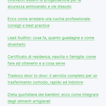
sicurezza antincendio e vie d’esodo
Ecco come arredare una cucina professionale:
consigli e best practice
Lead Auditor: cosa fa, quanto guadagna e come
diventarlo
Certificato di residenza, nascita o famiglia: come
fare ad ottenerlo e a cosa serve
Trasloco door to door: il servizio completo per un
trasferimento comodo, rapido ed indolore
Dieta quotidiana dei bambini: ecco come integrare
degli alimenti artigianali