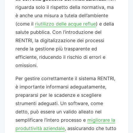
riguarda solo il rispetto della normativa, ma
è anche una misura a tutela dell’ambiente
(come il
riutilizzo delle acque reflue
) e della
salute pubblica. Con l’introduzione del
RENTRI, la digitalizzazione dei processi
rende la gestione più trasparente ed
efficiente, riducendo il rischio di errori e
omissioni.
Per gestire correttamente il sistema RENTRI,
è importante informarsi adeguatamente,
prepararsi per le scadenze e scegliere
strumenti adeguati. Un software, come
detto, può essere un valido alleato nel
semplificare l’intero processo e
migliorare la
produttività aziendale
, assicurando che tutto