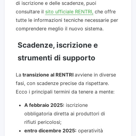
di iscrizione e delle scadenze, puoi
consultare il
sito ufficiale RENTRI,
che offre
tutte le informazioni tecniche necessarie per
comprendere meglio il nuovo sistema.
Scadenze, iscrizione e
strumenti di supporto
La
transizione al RENTRI
avviene in diverse
fasi, con scadenze precise da rispettare.
Ecco i principali termini da tenere a mente:
A febbraio 2025:
iscrizione
obbligatoria diretta ai produttori di
rifiuti pericolosi;
entro dicembre 2025:
operatività