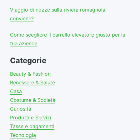
Viaggio di nozze sulla riviera romagnola:
conviene?
Come scegliere il carrello elevatore giusto per la
tua azienda
Categorie
Beauty & Fashion
Benessere & Salute
Casa
Costume & Società
Curiosità
Prodotti e Servizi
Tasse e pagamenti
Tecnologia