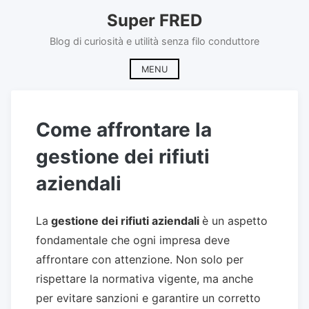
Skip
Super FRED
to
content
Blog di curiosità e utilità senza filo conduttore
MENU
Come affrontare la
gestione dei rifiuti
aziendali
La
gestione dei rifiuti aziendali
è un aspetto
fondamentale che ogni impresa deve
affrontare con attenzione. Non solo per
rispettare la normativa vigente, ma anche
per evitare sanzioni e garantire un corretto