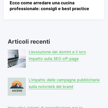
Ecco come arredare una cucina
professionale: consigli e best practice
Articoli recenti
L’evoluzione dei domini e il loro
impatto sulla SEO off-page
L’impatto delle campagne pubblicitarie
sulla notorietà del brand
Innovativi sistemi di progettazione per la