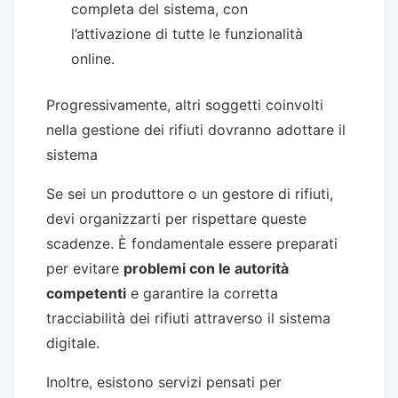
completa del sistema, con
l’attivazione di tutte le funzionalità
online.
Progressivamente, altri soggetti coinvolti
nella gestione dei rifiuti dovranno adottare il
sistema
Se sei un produttore o un gestore di rifiuti,
devi organizzarti per rispettare queste
scadenze. È fondamentale essere preparati
per evitare
problemi con le autorità
competenti
e garantire la corretta
tracciabilità dei rifiuti attraverso il sistema
digitale.
Inoltre, esistono servizi pensati per