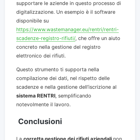
supportare le aziende in questo processo di
digitalizzazione. Un esempio è il software
disponibile su
https://www.wastemanager.eu/rentri/rentri-
scadenze-registro-rifiuti/
, che offre un aiuto
concreto nella gestione del registro
elettronico dei rifiuti.
Questo strumento ti supporta nella
compilazione dei dati, nel rispetto delle
scadenze e nella gestione dell’iscrizione al
sistema RENTRI
, semplificando
notevolmente il lavoro.
Conclusioni
La
corretta gestione dei rifiuti aziendali
non