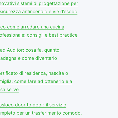
novativi sistemi di progettazione per
 sicurezza antincendio e vie d’esodo
co come arredare una cucina
ofessionale: consigli e best practice
ad Auditor: cosa fa, quanto
adagna e come diventarlo
rtificato di residenza, nascita o
miglia: come fare ad ottenerlo e a
sa serve
asloco door to door: il servizio
mpleto per un trasferimento comodo,