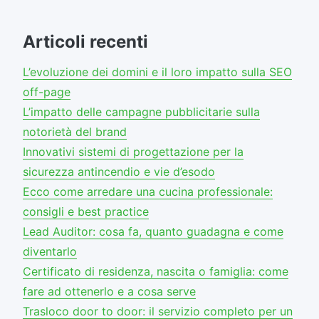
articoli
Articoli recenti
L’evoluzione dei domini e il loro impatto sulla SEO
off-page
L’impatto delle campagne pubblicitarie sulla
notorietà del brand
Innovativi sistemi di progettazione per la
sicurezza antincendio e vie d’esodo
Ecco come arredare una cucina professionale:
consigli e best practice
Lead Auditor: cosa fa, quanto guadagna e come
diventarlo
Certificato di residenza, nascita o famiglia: come
fare ad ottenerlo e a cosa serve
Trasloco door to door: il servizio completo per un