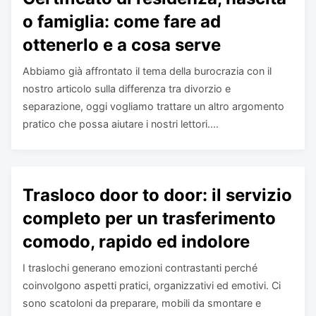
o famiglia: come fare ad
ottenerlo e a cosa serve
Abbiamo già affrontato il tema della burocrazia con il
nostro articolo sulla differenza tra divorzio e
separazione, oggi vogliamo trattare un altro argomento
pratico che possa aiutare i nostri lettori....
Trasloco door to door: il servizio
completo per un trasferimento
comodo, rapido ed indolore
I traslochi generano emozioni contrastanti perché
coinvolgono aspetti pratici, organizzativi ed emotivi. Ci
sono scatoloni da preparare, mobili da smontare e