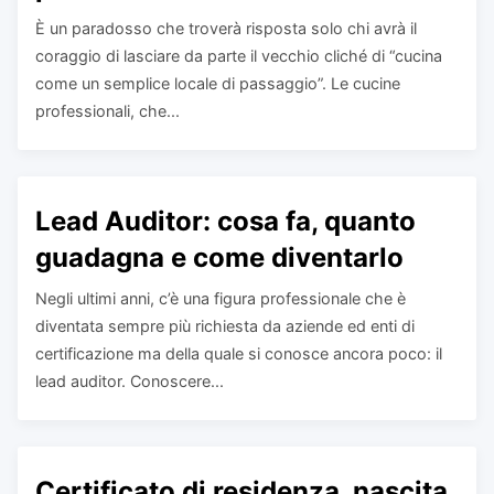
È un paradosso che troverà risposta solo chi avrà il
coraggio di lasciare da parte il vecchio cliché di “cucina
come un semplice locale di passaggio”. Le cucine
professionali, che...
Lead Auditor: cosa fa, quanto
guadagna e come diventarlo
Negli ultimi anni, c’è una figura professionale che è
diventata sempre più richiesta da aziende ed enti di
certificazione ma della quale si conosce ancora poco: il
lead auditor. Conoscere...
Certificato di residenza, nascita