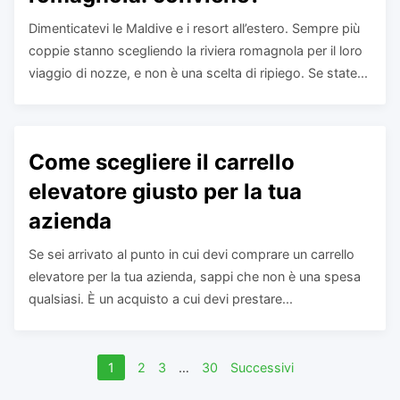
Dimenticatevi le Maldive e i resort all’estero. Sempre più
coppie stanno scegliendo la riviera romagnola per il loro
viaggio di nozze, e non è una scelta di ripiego. Se state...
Come scegliere il carrello
elevatore giusto per la tua
azienda
Se sei arrivato al punto in cui devi comprare un carrello
elevatore per la tua azienda, sappi che non è una spesa
qualsiasi. È un acquisto a cui devi prestare...
Navigazione
1
2
3
…
30
Successivi