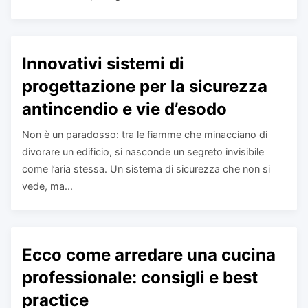
Innovativi sistemi di
progettazione per la sicurezza
antincendio e vie d’esodo
Non è un paradosso: tra le fiamme che minacciano di
divorare un edificio, si nasconde un segreto invisibile
come l’aria stessa. Un sistema di sicurezza che non si
vede, ma...
Ecco come arredare una cucina
professionale: consigli e best
practice