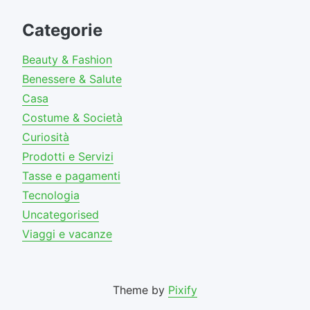
Categorie
Beauty & Fashion
Benessere & Salute
Casa
Costume & Società
Curiosità
Prodotti e Servizi
Tasse e pagamenti
Tecnologia
Uncategorised
Viaggi e vacanze
Theme by
Pixify