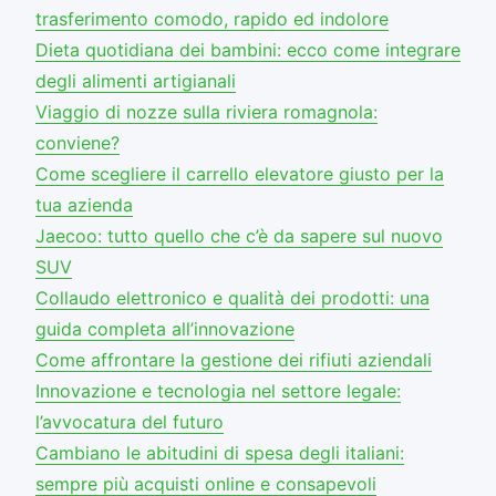
trasferimento comodo, rapido ed indolore
Dieta quotidiana dei bambini: ecco come integrare
degli alimenti artigianali
Viaggio di nozze sulla riviera romagnola:
conviene?
Come scegliere il carrello elevatore giusto per la
tua azienda
Jaecoo: tutto quello che c’è da sapere sul nuovo
SUV
Collaudo elettronico e qualità dei prodotti: una
guida completa all’innovazione
Come affrontare la gestione dei rifiuti aziendali
Innovazione e tecnologia nel settore legale:
l’avvocatura del futuro
Cambiano le abitudini di spesa degli italiani:
sempre più acquisti online e consapevoli