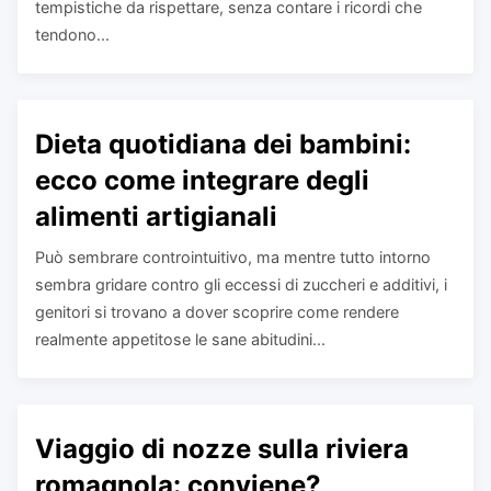
tempistiche da rispettare, senza contare i ricordi che
tendono...
Dieta quotidiana dei bambini:
ecco come integrare degli
alimenti artigianali
Può sembrare controintuitivo, ma mentre tutto intorno
sembra gridare contro gli eccessi di zuccheri e additivi, i
genitori si trovano a dover scoprire come rendere
realmente appetitose le sane abitudini...
Viaggio di nozze sulla riviera
romagnola: conviene?