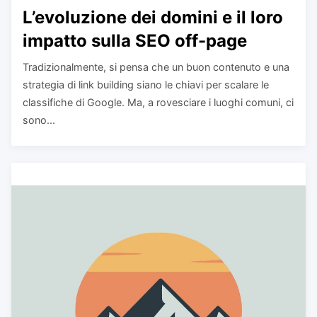
L’evoluzione dei domini e il loro
impatto sulla SEO off-page
Tradizionalmente, si pensa che un buon contenuto e una
strategia di link building siano le chiavi per scalare le
classifiche di Google. Ma, a rovesciare i luoghi comuni, ci
sono...