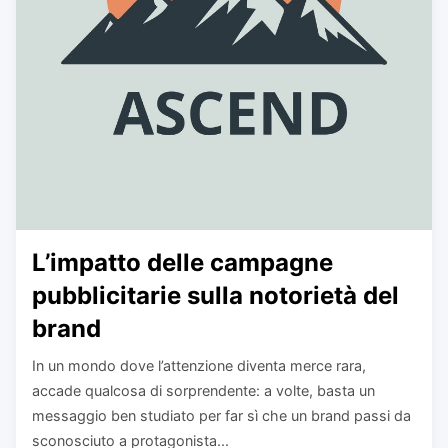
L’impatto delle campagne
pubblicitarie sulla notorietà del
brand
In un mondo dove l’attenzione diventa merce rara,
accade qualcosa di sorprendente: a volte, basta un
messaggio ben studiato per far sì che un brand passi da
sconosciuto a protagonista...