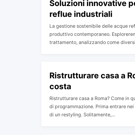
Soluzioni innovative p
reflue industriali
La gestione sostenibile delle acque refl
produttivo contemporaneo. Esploreremo 
trattamento, analizzando come diversi
Ristrutturare casa a R
costa
Ristrutturare casa a Roma? Come in qu
di programmazione. Prima entrare nei 
di un restyling. Solitamente,...