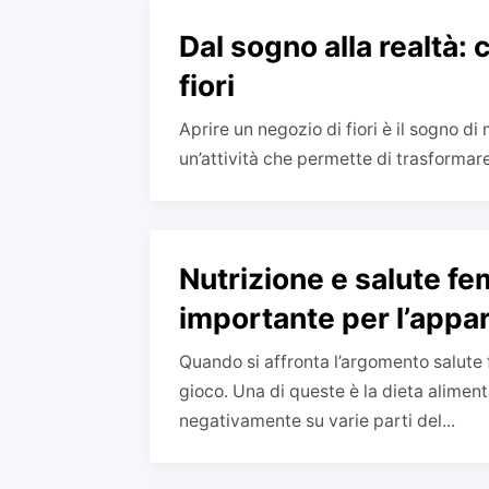
Dal sogno alla realtà:
fiori
Aprire un negozio di fiori è il sogno di
un’attività che permette di trasformare l
Nutrizione e salute fe
importante per l’appar
Quando si affronta l’argomento salute 
gioco. Una di queste è la dieta aliment
negativamente su varie parti del...