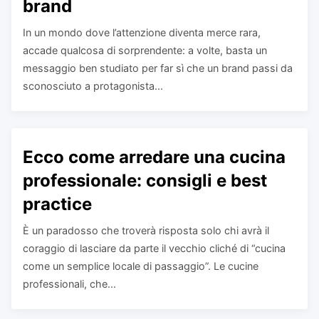
brand
In un mondo dove l’attenzione diventa merce rara,
accade qualcosa di sorprendente: a volte, basta un
messaggio ben studiato per far sì che un brand passi da
sconosciuto a protagonista...
Ecco come arredare una cucina
professionale: consigli e best
practice
È un paradosso che troverà risposta solo chi avrà il
coraggio di lasciare da parte il vecchio cliché di “cucina
come un semplice locale di passaggio”. Le cucine
professionali, che...