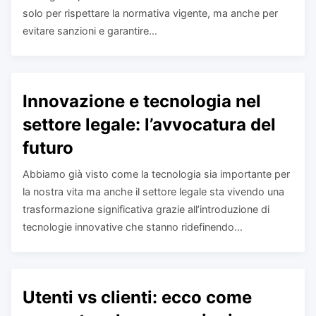
solo per rispettare la normativa vigente, ma anche per
evitare sanzioni e garantire...
Innovazione e tecnologia nel
settore legale: l’avvocatura del
futuro
Abbiamo già visto come la tecnologia sia importante per
la nostra vita ma anche il settore legale sta vivendo una
trasformazione significativa grazie all’introduzione di
tecnologie innovative che stanno ridefinendo...
Utenti vs clienti: ecco come