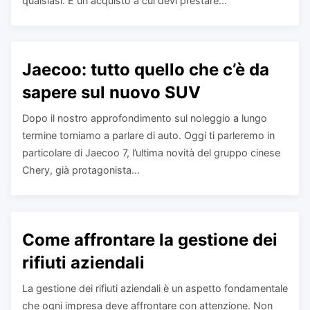
qualsiasi. È un acquisto a cui devi prestare...
Jaecoo: tutto quello che c’è da
sapere sul nuovo SUV
Dopo il nostro approfondimento sul noleggio a lungo
termine torniamo a parlare di auto. Oggi ti parleremo in
particolare di Jaecoo 7, l’ultima novità del gruppo cinese
Chery, già protagonista...
Come affrontare la gestione dei
rifiuti aziendali
La gestione dei rifiuti aziendali è un aspetto fondamentale
che ogni impresa deve affrontare con attenzione. Non