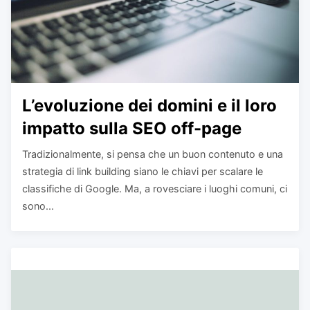
L’evoluzione dei domini e il loro
impatto sulla SEO off-page
Tradizionalmente, si pensa che un buon contenuto e una
strategia di link building siano le chiavi per scalare le
classifiche di Google. Ma, a rovesciare i luoghi comuni, ci
sono...