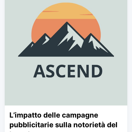
L’impatto delle campagne
pubblicitarie sulla notorietà del