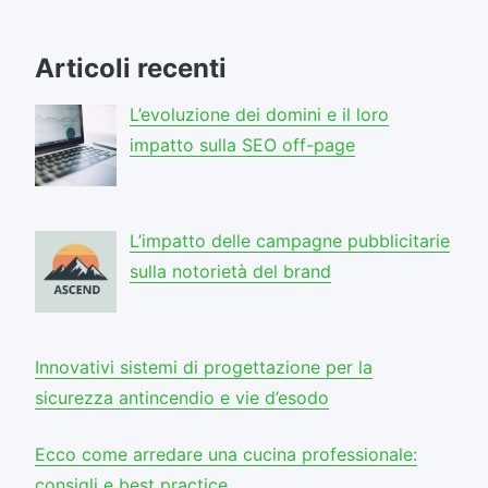
articoli
Articoli recenti
L’evoluzione dei domini e il loro
impatto sulla SEO off-page
L’impatto delle campagne pubblicitarie
sulla notorietà del brand
Innovativi sistemi di progettazione per la
sicurezza antincendio e vie d’esodo
Ecco come arredare una cucina professionale:
consigli e best practice