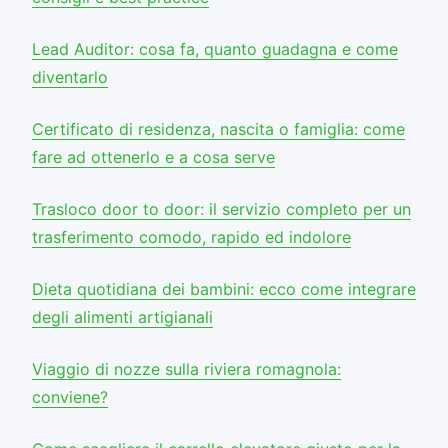
Lead Auditor: cosa fa, quanto guadagna e come
diventarlo
Certificato di residenza, nascita o famiglia: come
fare ad ottenerlo e a cosa serve
Trasloco door to door: il servizio completo per un
trasferimento comodo, rapido ed indolore
Dieta quotidiana dei bambini: ecco come integrare
degli alimenti artigianali
Viaggio di nozze sulla riviera romagnola:
conviene?