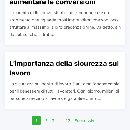
aumentare le conversioni
L’aumento delle conversioni di un e-commerce è un
argomento che riguarda molti imprenditori che vogliono
sfruttare al massimo la loro presenza online. Va detto, sin
da subito, che si tratta...
L’importanza della sicurezza sul
lavoro
La sicurezza sul posto di lavoro è un tema fondamentale
per il benessere di tutti i lavoratori. Ogni giorno, milioni di
persone si recano al lavoro, e garantire che lo...
Navigazione
1
2
3
…
12
Successivi