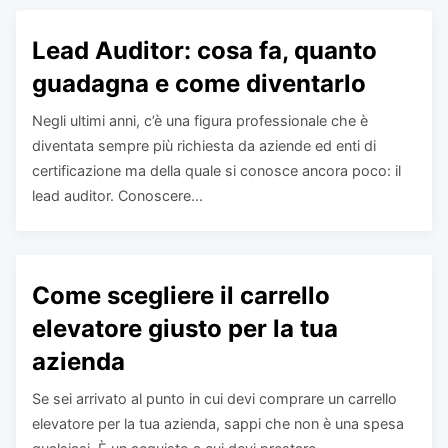
Lead Auditor: cosa fa, quanto
guadagna e come diventarlo
Negli ultimi anni, c’è una figura professionale che è
diventata sempre più richiesta da aziende ed enti di
certificazione ma della quale si conosce ancora poco: il
lead auditor. Conoscere...
Come scegliere il carrello
elevatore giusto per la tua
azienda
Se sei arrivato al punto in cui devi comprare un carrello
elevatore per la tua azienda, sappi che non è una spesa