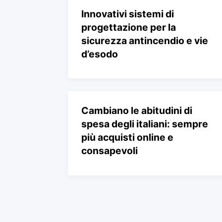
Innovativi sistemi di
progettazione per la
sicurezza antincendio e vie
d’esodo
Cambiano le abitudini di
spesa degli italiani: sempre
più acquisti online e
consapevoli