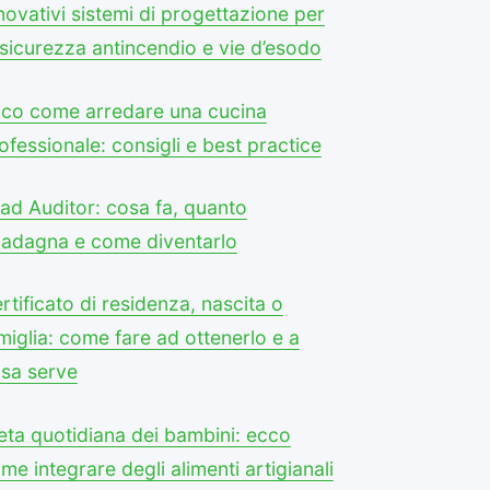
novativi sistemi di progettazione per
 sicurezza antincendio e vie d’esodo
co come arredare una cucina
ofessionale: consigli e best practice
ad Auditor: cosa fa, quanto
adagna e come diventarlo
rtificato di residenza, nascita o
miglia: come fare ad ottenerlo e a
sa serve
eta quotidiana dei bambini: ecco
me integrare degli alimenti artigianali