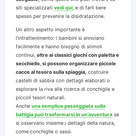
siti specializzati
vedi qui
, e di farli bere
spesso per prevenire la disidratazione.
Un altro aspetto importante è
l’intrattenimento: i bambini si annoiano
facilmente e hanno bisogno di stimoli
continui,
oltre ai classici giochi con paletta e
secchiello, si possono organizzare piccole
cacce al tesoro sulla spiaggia,
costruire
castelli di sabbia con dettagli elaborati o
esplorare la riva alla ricerca di conchiglie e
piccoli tesori naturali.
Anche
una semplice passeggiata sulla
battigia può trasformarsi in un’avventura
se
si osservano insieme i dettagli della natura,
come conchiglie o sassi.