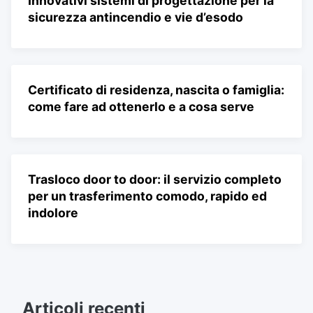
Innovativi sistemi di progettazione per la
sicurezza antincendio e vie d’esodo
Certificato di residenza, nascita o famiglia:
come fare ad ottenerlo e a cosa serve
Trasloco door to door: il servizio completo
per un trasferimento comodo, rapido ed
indolore
Articoli recenti