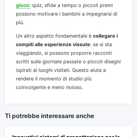
gioco:
quiz, sfide a tempo o piccoli premi
possono motivare i bambini a impegnarsi di
più.
Un altro aspetto fondamentale è
collegare i
compiti alle esperienze vissute
: se si sta
viaggiando, si possono proporre racconti
scritti sulle giornate passate o piccoli disegni
ispirati ai luoghi visitati. Questo aiuta a
rendere il momento di studio più
coinvolgente e meno noioso.
Ti potrebbe interessare anche