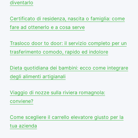
diventarlo
Certificato di residenza, nascita o famiglia: come
fare ad ottenerlo e a cosa serve
Trasloco door to door: il servizio completo per un
trasferimento comodo, rapido ed indolore
Dieta quotidiana dei bambini: ecco come integrare
degli alimenti artigianali
Viaggio di nozze sulla riviera romagnola:
conviene?
Come scegliere il carrello elevatore giusto per la
tua azienda