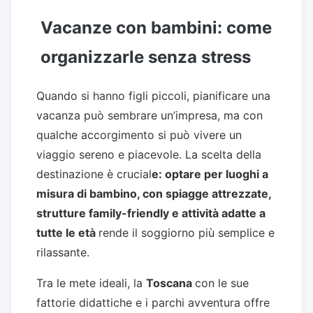
Vacanze con bambini: come
organizzarle senza stress
Quando si hanno figli piccoli, pianificare una
vacanza può sembrare un’impresa, ma con
qualche accorgimento si può vivere un
viaggio sereno e piacevole. La scelta della
destinazione è crucial
e: optare per luoghi a
misura di bambino, con spiagge attrezzate,
strutture family-friendly e attività adatte a
tutte le età
rende il soggiorno più semplice e
rilassante.
Tra le mete ideali, la
Toscana
con le sue
fattorie didattiche e i parchi avventura offre