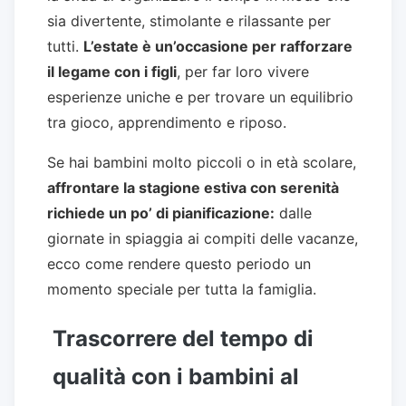
sia divertente, stimolante e rilassante per
tutti.
L’estate è un’occasione per rafforzare
il legame con i figli
, per far loro vivere
esperienze uniche e per trovare un equilibrio
tra gioco, apprendimento e riposo.
Se hai bambini molto piccoli o in età scolare,
affrontare la stagione estiva con serenità
richiede un po’ di pianificazione:
dalle
giornate in spiaggia ai compiti delle vacanze,
ecco come rendere questo periodo un
momento speciale per tutta la famiglia.
Trascorrere del tempo di
qualità con i bambini al