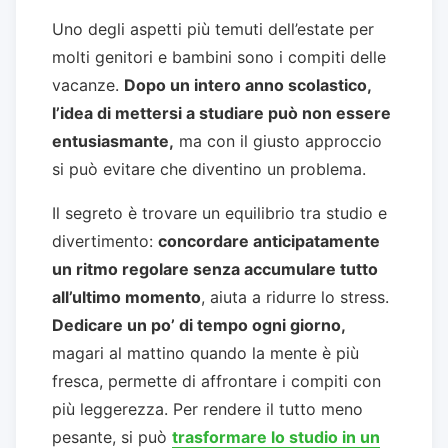
Uno degli aspetti più temuti dell’estate per
molti genitori e bambini sono i compiti delle
vacanze.
Dopo un intero anno scolastico,
l’idea di mettersi a studiare può non essere
entusiasmante,
ma con il giusto approccio
si può evitare che diventino un problema.
Il segreto è trovare un equilibrio tra studio e
divertimento:
concordare anticipatamente
un ritmo regolare senza accumulare tutto
all’ultimo momento
, aiuta a ridurre lo stress.
Dedicare un po’ di tempo ogni giorno,
magari al mattino quando la mente è più
fresca, permette di affrontare i compiti con
più leggerezza. Per rendere il tutto meno
pesante, si può
trasformare lo studio in un