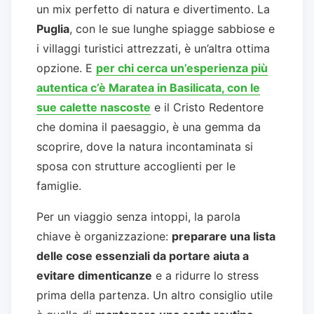
un mix perfetto di natura e divertimento. La
Puglia
, con le sue lunghe spiagge sabbiose e
i villaggi turistici attrezzati, è un’altra ottima
opzione. E
per chi cerca un’esperienza più
autentica c’è Maratea in Basilicata, con le
sue calette nascoste
e il Cristo Redentore
che domina il paesaggio, è una gemma da
scoprire, dove la natura incontaminata si
sposa con strutture accoglienti per le
famiglie.
Per un viaggio senza intoppi, la parola
chiave è organizzazione:
preparare una lista
delle cose essenziali da portare aiuta a
evitare dimenticanze
e a ridurre lo stress
prima della partenza. Un altro consiglio utile