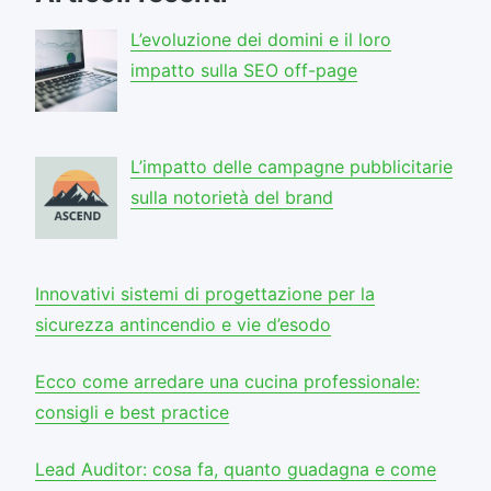
L’evoluzione dei domini e il loro
impatto sulla SEO off-page
L’impatto delle campagne pubblicitarie
sulla notorietà del brand
Innovativi sistemi di progettazione per la
sicurezza antincendio e vie d’esodo
Ecco come arredare una cucina professionale:
consigli e best practice
Lead Auditor: cosa fa, quanto guadagna e come