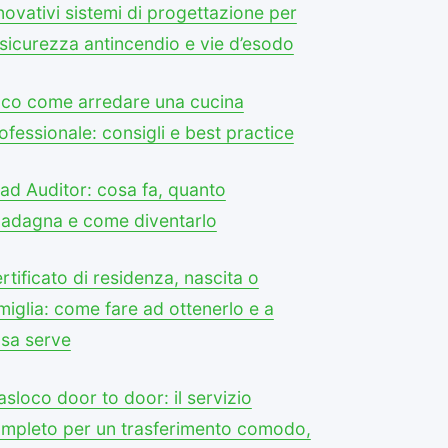
novativi sistemi di progettazione per
 sicurezza antincendio e vie d’esodo
co come arredare una cucina
ofessionale: consigli e best practice
ad Auditor: cosa fa, quanto
adagna e come diventarlo
rtificato di residenza, nascita o
miglia: come fare ad ottenerlo e a
sa serve
asloco door to door: il servizio
mpleto per un trasferimento comodo,