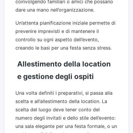
coinvolgendo familiari o amici che possano
dare una mano nell’organizzazione.
Un’attenta pianificazione iniziale permette di
prevenire imprevisti e di mantenere il
controllo su ogni aspetto dell’evento,
creando le basi per una festa senza stress.
Allestimento della location
e gestione degli ospiti
Una volta definiti i preparativi, si passa alla
scelta e all’allestimento della location. La
scelta del luogo deve tener conto del
numero degli invitati e dello stile dell’evento:
una sala elegante per una festa formale, o un