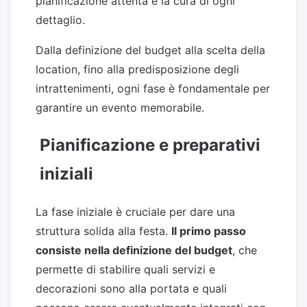
pianificazione attenta e la cura di ogni
dettaglio.
Dalla definizione del budget alla scelta della
location, fino alla predisposizione degli
intrattenimenti, ogni fase è fondamentale per
garantire un evento memorabile.
Pianificazione e preparativi
iniziali
La fase iniziale è cruciale per dare una
struttura solida alla festa.
Il primo passo
consiste nella definizione del budget
, che
permette di stabilire quali servizi e
decorazioni sono alla portata e quali