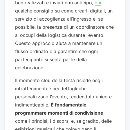
ben realizzati e inviati con anticipo,
qui
qualche consiglio su come crearli digitali, un
servizio di accoglienza all’ingresso e, se
possibile, la presenza di un coordinatore che
si occupi della logistica durante l’evento.
Questo approccio aiuta a mantenere un
flusso ordinato e a garantire che ogni
partecipante si senta parte della
celebrazione.
Il momento clou della festa risiede negli
intrattenimenti e nei dettagli che
personalizzano l’evento, rendendolo unico e
indimenticabile.
È fondamentale
programmare momenti di condivisione
,
come i brindisi, i discorsi e, se gradito, delle
esibizioni musicali che coinvolgano il