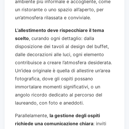
ambiente più informale e accogliente, come
un ristorante o uno spazio all’aperto, per
un’atmosfera rilassata e conviviale.
L’allestimento deve rispecchiare il tema
scelto
, curando ogni dettaglio: dalla
disposizione dei tavoli al design del buffet,
dalle decorazioni alle luci, ogni elemento
contribuisce a creare l’atmosfera desiderata.
Un’idea originale è quella di allestire un’area
fotografica, dove gli ospiti possano
immortalare momenti significativi, o un
angolo ricordo dedicato al percorso del
laureando, con foto e aneddoti.
Parallelamente,
la gestione degli ospiti
richiede una comunicazione chiara
: inviti