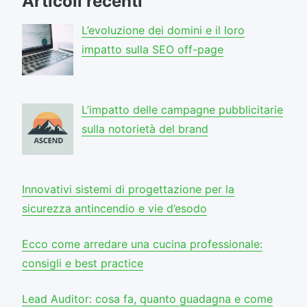
Articoli recenti
L’evoluzione dei domini e il loro
impatto sulla SEO off-page
L’impatto delle campagne pubblicitarie
sulla notorietà del brand
Innovativi sistemi di progettazione per la
sicurezza antincendio e vie d’esodo
Ecco come arredare una cucina professionale:
consigli e best practice
Lead Auditor: cosa fa, quanto guadagna e come