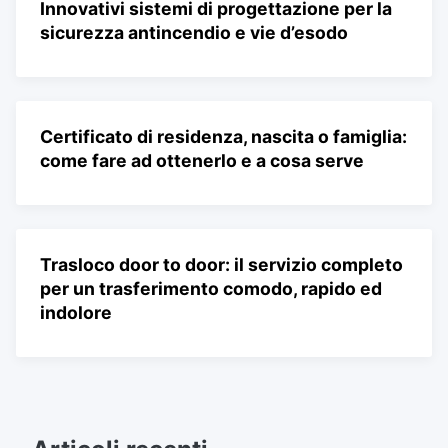
Innovativi sistemi di progettazione per la
sicurezza antincendio e vie d’esodo
Certificato di residenza, nascita o famiglia:
come fare ad ottenerlo e a cosa serve
Trasloco door to door: il servizio completo
per un trasferimento comodo, rapido ed
indolore