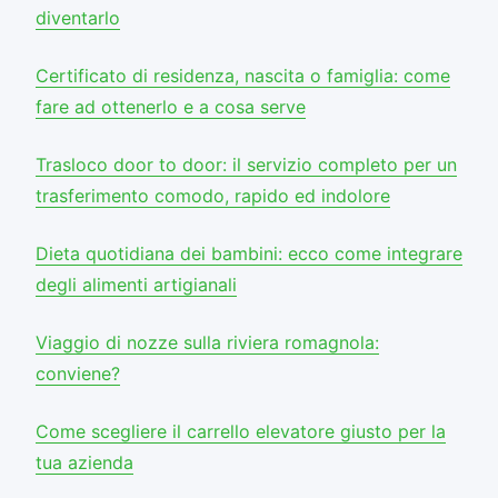
diventarlo
Certificato di residenza, nascita o famiglia: come
fare ad ottenerlo e a cosa serve
Trasloco door to door: il servizio completo per un
trasferimento comodo, rapido ed indolore
Dieta quotidiana dei bambini: ecco come integrare
degli alimenti artigianali
Viaggio di nozze sulla riviera romagnola:
conviene?
Come scegliere il carrello elevatore giusto per la
tua azienda