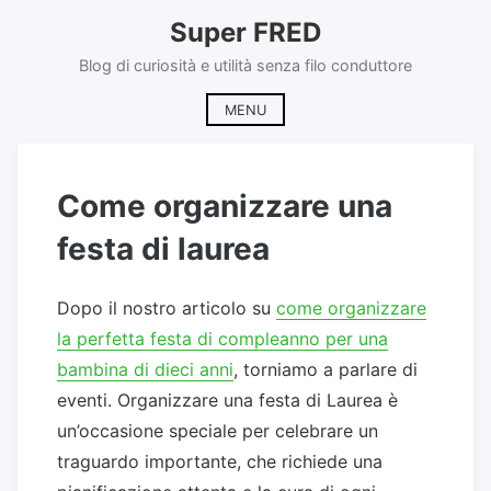
Skip
Super FRED
to
content
Blog di curiosità e utilità senza filo conduttore
MENU
Come organizzare una
festa di laurea
Dopo il nostro articolo su
come organizzare
la perfetta festa di compleanno per una
bambina di dieci anni
, torniamo a parlare di
eventi. Organizzare una festa di Laurea è
un’occasione speciale per celebrare un
traguardo importante, che richiede una