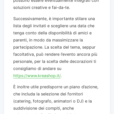
possono essere eventualmente integrati con
soluzioni creative e fai-da-te.
Successivamente, è importante stilare una
lista degli invitati e scegliere una data che
tenga conto della disponibilità di amici e
parenti, in modo da massimizzare la
partecipazione. La scelta del tema, seppur
facoltativa, può rendere l’evento ancora più
personale, per la scelta delle decorazioni ti
consigliamo di andare su
https://www.kreashop.it/
.
È inoltre utile predisporre un piano d’azione,
che includa la selezione dei fornitori
(catering, fotografo, animatori o DJ) e la
suddivisione dei compiti, anche