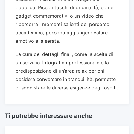
pubblico. Piccoli tocchi di originalità, come
gadget commemorativi o un video che
ripercorra i momenti salienti del percorso
accademico, possono aggiungere valore
emotivo alla serata.
La cura dei dettagli finali, come la scelta di
un servizio fotografico professionale e la
predisposizione di un’area relax per chi
desidera conversare in tranquillità, permette
di soddisfare le diverse esigenze degli ospiti.
Ti potrebbe interessare anche