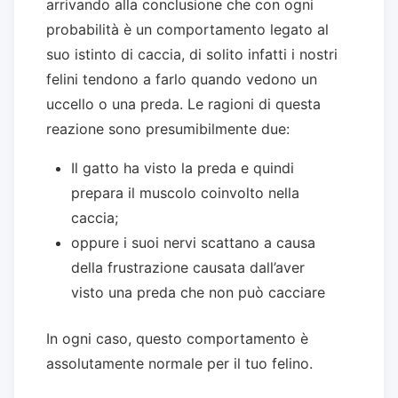
arrivando alla conclusione che con ogni
probabilità è un comportamento legato al
suo istinto di caccia, di solito infatti i nostri
felini tendono a farlo quando vedono un
uccello o una preda. Le ragioni di questa
reazione sono presumibilmente due:
Il gatto ha visto la preda e quindi
prepara il muscolo coinvolto nella
caccia;
oppure i suoi nervi scattano a causa
della frustrazione causata dall’aver
visto una preda che non può cacciare
In ogni caso, questo comportamento è
assolutamente normale per il tuo felino.