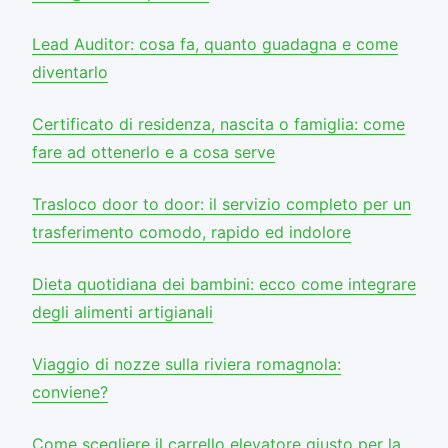
Lead Auditor: cosa fa, quanto guadagna e come
diventarlo
Certificato di residenza, nascita o famiglia: come
fare ad ottenerlo e a cosa serve
Trasloco door to door: il servizio completo per un
trasferimento comodo, rapido ed indolore
Dieta quotidiana dei bambini: ecco come integrare
degli alimenti artigianali
Viaggio di nozze sulla riviera romagnola:
conviene?
Come scegliere il carrello elevatore giusto per la