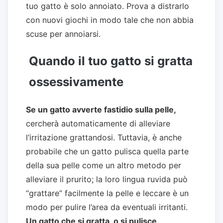
tuo gatto è solo annoiato. Prova a distrarlo
con nuovi giochi in modo tale che non abbia
scuse per annoiarsi.
Quando il tuo gatto si gratta
ossessivamente
Se un gatto avverte fastidio sulla pelle,
cercherà automaticamente di alleviare
l’irritazione grattandosi. Tuttavia, è anche
probabile che un gatto pulisca quella parte
della sua pelle come un altro metodo per
alleviare il prurito; la loro lingua ruvida può
“grattare” facilmente la pelle e leccare è un
modo per pulire l’area da eventuali irritanti.
Un gatto che si gratta, o si pulisce