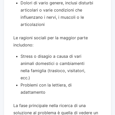
Dolori di vario genere, inclusi disturbi
articolari o varie condizioni che
influenzano i nervi, i muscoli o le
articolazioni
Le ragioni sociali per la maggior parte
includono:
Stress o disagio a causa di vari
animali domestici o cambiamenti
nella famiglia (trasloco, visitatori,
ecc.)
Problemi con la lettiera, di
adattamento
La fase principale nella ricerca di una
soluzione al problema è quella di vedere un