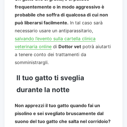
frequentemente o in modo aggressivo è
probabile che soffra di qualcosa di cui non
può liberarsi facilmente.
In tal caso sarà
necessario usare un antiparassitario,
salvando l’evento sulla cartella clinica
veterinaria online
di
Dottor vet
potrà aiutarti
a tenere conto dei trattamenti da
somministrargli.
Il tuo gatto ti sveglia
durante la notte
Non apprezzi il tuo gatto quando fai un
pisolino e sei svegliato bruscamente dal
suono del tuo gatto che salta nel corridoio?