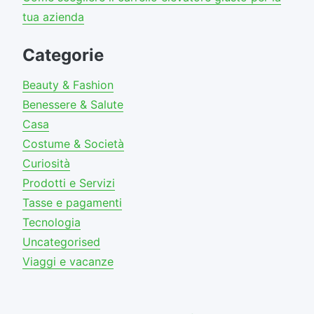
tua azienda
Categorie
Beauty & Fashion
Benessere & Salute
Casa
Costume & Società
Curiosità
Prodotti e Servizi
Tasse e pagamenti
Tecnologia
Uncategorised
Viaggi e vacanze