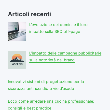
Articoli recenti
L’evoluzione dei domini e il loro
impatto sulla SEO off-page
L’impatto delle campagne pubblicitarie
sulla notorietà del brand
Innovativi sistemi di progettazione per la
sicurezza antincendio e vie d’esodo
Ecco come arredare una cucina professionale:
consigli e best practice