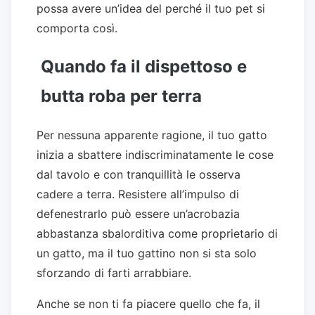
possa avere un’idea del perché il tuo pet si
comporta così.
Quando fa il dispettoso e
butta roba per terra
Per nessuna apparente ragione, il tuo gatto
inizia a sbattere indiscriminatamente le cose
dal tavolo e con tranquillità le osserva
cadere a terra. Resistere all’impulso di
defenestrarlo può essere un’acrobazia
abbastanza sbalorditiva come proprietario di
un gatto, ma il tuo gattino non si sta solo
sforzando di farti arrabbiare.
Anche se non ti fa piacere quello che fa, il