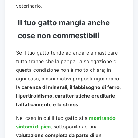
veterinario.
Il tuo gatto mangia anche
cose non commestibili
Se il tuo gatto tende ad andare a masticare
tutto tranne che la pappa, la spiegazione di
questa condizione non è molto chiara; in
ogni caso, alcuni motivi proposti riguardano
la
carenza di minerali, il fabbisogno di ferro,
l’ipertiroidismo, caratteristiche ereditarie,
l’affaticamento e lo stress.
Nel caso in cui il tuo gatto stia
mostrando
sintomi di pica
,
sottoponilo ad una
valutazione completa da parte di un