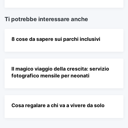
Ti potrebbe interessare anche
8 cose da sapere sui parchi inclusivi
Il magico viaggio della crescita: servizio
fotografico mensile per neonati
Cosa regalare a chi va a vivere da solo