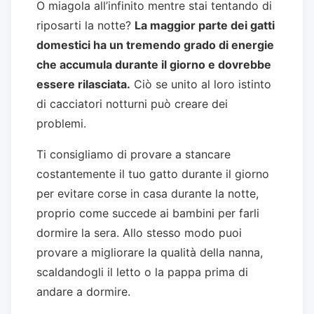
O miagola all’infinito mentre stai tentando di
riposarti la notte?
La maggior parte dei gatti
domestici ha un tremendo grado di energie
che accumula durante il giorno e dovrebbe
essere rilasciata.
Ciò se unito al loro istinto
di cacciatori notturni può creare dei
problemi.
Ti consigliamo di provare a stancare
costantemente il tuo gatto durante il giorno
per evitare corse in casa durante la notte,
proprio come succede ai bambini per farli
dormire la sera. Allo stesso modo puoi
provare a migliorare la qualità della nanna,
scaldandogli il letto o la pappa prima di
andare a dormire.