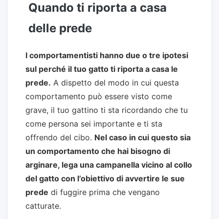
Quando ti riporta a casa
delle prede
I comportamentisti hanno due o tre ipotesi
sul perché il tuo gatto ti riporta a casa le
prede.
A dispetto del modo in cui questa
comportamento può essere visto come
grave, il tuo gattino ti sta ricordando che tu
come persona sei importante e ti sta
offrendo del cibo.
Nel caso in cui questo sia
un comportamento che hai bisogno di
arginare, lega una campanella vicino al collo
del gatto con l’obiettivo di avvertire le sue
prede
di fuggire prima che vengano
catturate.