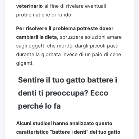
veterinario
al fine di rivelare eventuali
problematiche di fondo.
Per risolvere il problema potreste dover
cambiarli la dieta,
spruzzare soluzioni amare
sugli oggetti che morde, dargli piccoli pasti
durante la giornata invece di un paio di cene
giganti.
Sentire il tuo gatto battere i
denti ti preoccupa? Ecco
perché lo fa
Alcuni studiosi hanno analizzato questo
caratteristico “battere i denti” del tuo gatto
,