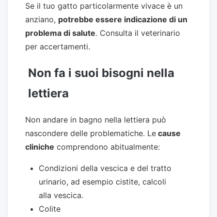
Se il tuo gatto particolarmente vivace è un
anziano,
potrebbe essere indicazione di un
problema di salute
. Consulta il veterinario
per accertamenti.
Non fa i suoi bisogni nella
lettiera
Non andare in bagno nella lettiera può
nascondere delle problematiche. Le
cause
cliniche
comprendono abitualmente:
Condizioni della vescica e del tratto
urinario, ad esempio cistite, calcoli
alla vescica.
Colite