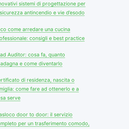
novativi sistemi di progettazione per
 sicurezza antincendio e vie d’esodo
co come arredare una cucina
ofessionale: consigli e best practice
ad Auditor: cosa fa, quanto
adagna e come diventarlo
rtificato di residenza, nascita o
miglia: come fare ad ottenerlo e a
sa serve
asloco door to door: il servizio
mpleto per un trasferimento comodo,