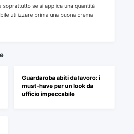
 soprattutto se si applica una quantità
ibile utilizzare prima una buona crema
he
Guardaroba abiti da lavoro: i
must-have per un look da
ufficio impeccabile