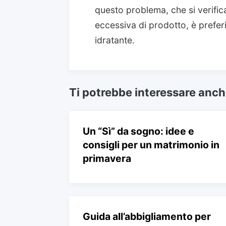
questo problema, che si verifica
eccessiva di prodotto, è prefer
idratante.
Ti potrebbe interessare anc
Un “Sì” da sogno: idee e
consigli per un matrimonio in
primavera
Guida all’abbigliamento per