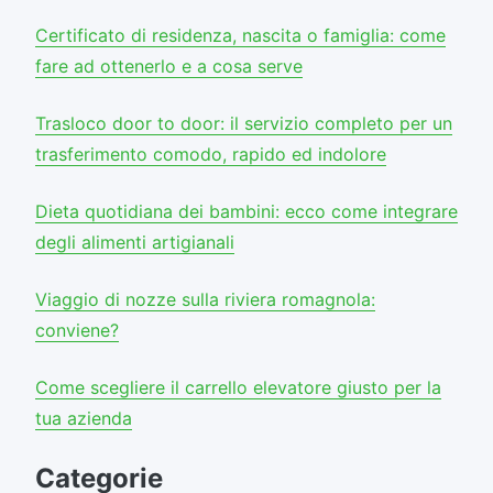
Certificato di residenza, nascita o famiglia: come
fare ad ottenerlo e a cosa serve
Trasloco door to door: il servizio completo per un
trasferimento comodo, rapido ed indolore
Dieta quotidiana dei bambini: ecco come integrare
degli alimenti artigianali
Viaggio di nozze sulla riviera romagnola:
conviene?
Come scegliere il carrello elevatore giusto per la
tua azienda
Categorie