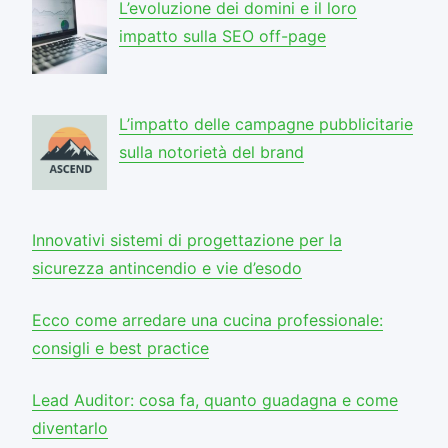
L’evoluzione dei domini e il loro
impatto sulla SEO off-page
L’impatto delle campagne pubblicitarie
sulla notorietà del brand
Innovativi sistemi di progettazione per la
sicurezza antincendio e vie d’esodo
Ecco come arredare una cucina professionale:
consigli e best practice
Lead Auditor: cosa fa, quanto guadagna e come
diventarlo