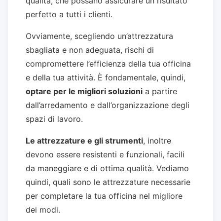
qualità, che possano assicurare un risultato
perfetto a tutti i clienti.
Ovviamente, scegliendo un’attrezzatura
sbagliata e non adeguata, rischi di
compromettere l’efficienza della tua officina
e della tua attività. È fondamentale, quindi,
optare per le migliori soluzioni
a partire
dall’arredamento e dall’organizzazione degli
spazi di lavoro.
Le attrezzature e gli strumenti
, inoltre
devono essere resistenti e funzionali, facili
da maneggiare e di ottima qualità. Vediamo
quindi, quali sono le attrezzature necessarie
per completare la tua officina nel migliore
dei modi.