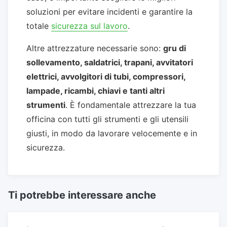
soluzioni per evitare incidenti e garantire la
totale
sicurezza sul lavoro
.
Altre attrezzature necessarie sono:
gru di
sollevamento, saldatrici, trapani, avvitatori
elettrici, avvolgitori di tubi, compressori,
lampade, ricambi, chiavi e tanti altri
strumenti
. È fondamentale attrezzare la tua
officina con tutti gli strumenti e gli utensili
giusti, in modo da lavorare velocemente e in
sicurezza.
Ti potrebbe interessare anche