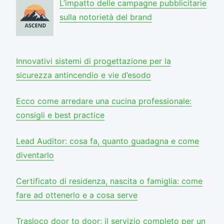
L’impatto delle campagne pubblicitarie
sulla notorietà del brand
Innovativi sistemi di progettazione per la
sicurezza antincendio e vie d’esodo
Ecco come arredare una cucina professionale:
consigli e best practice
Lead Auditor: cosa fa, quanto guadagna e come
diventarlo
Certificato di residenza, nascita o famiglia: come
fare ad ottenerlo e a cosa serve
Trasloco door to door: il servizio completo per un