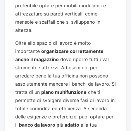
preferibile optare per mobili modulabili e
attrezzature su pareti verticali, come
mensole e scaffali che si sviluppano in
altezza.
Oltre allo spazio di lavoro è molto
importante
organizzare correttamente
anche il magazzino
dove riporre tutti i vari
strumenti e attrezzi. Ad esempio, per
arredare bene la tua officina non possono
assolutamente mancare i banchi da lavoro. Si
tratta di un
piano multifunzione
che ti
permette di svolgere diverse fasi di lavoro in
totale comodità ed efficienza. A seconda
delle esigenze e preferenze, puoi optare per
il
banco da lavoro più adatto
alla tua