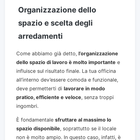
Organizzazione dello
spazio e scelta degli
arredamenti
Come abbiamo già detto,
l’organizzazione
dello spazio di lavoro è molto importante
e
influisce sul risultato finale. La tua officina
all’interno dev’essere comoda e funzionale,
deve permetterti di
lavorare in modo
pratico, efficiente e veloce
, senza troppi
ingombri.
È fondamentale
sfruttare al massimo lo
spazio disponibile
, soprattutto se il locale
non è molto ampio. In questo caso, infatti, è