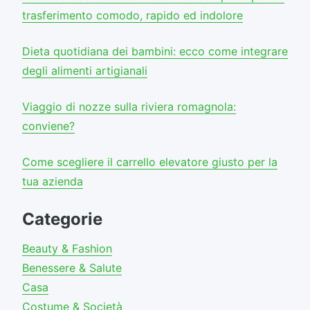
trasferimento comodo, rapido ed indolore
Dieta quotidiana dei bambini: ecco come integrare
degli alimenti artigianali
Viaggio di nozze sulla riviera romagnola:
conviene?
Come scegliere il carrello elevatore giusto per la
tua azienda
Categorie
Beauty & Fashion
Benessere & Salute
Casa
Costume & Società