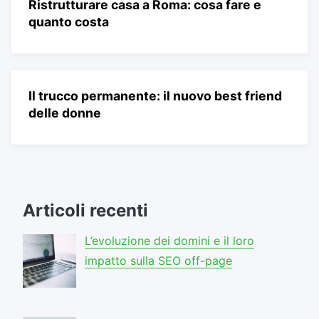
Ristrutturare casa a Roma: cosa fare e
quanto costa
Il trucco permanente: il nuovo best friend
delle donne
Articoli recenti
L’evoluzione dei domini e il loro
impatto sulla SEO off-page