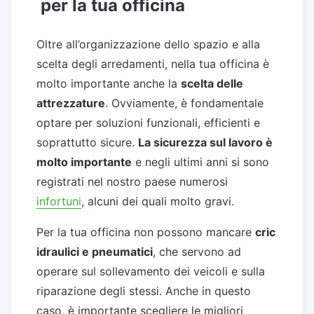
per la tua officina
Oltre all’organizzazione dello spazio e alla
scelta degli arredamenti, nella tua officina è
molto importante anche la
scelta delle
attrezzature
. Ovviamente, è fondamentale
optare per soluzioni funzionali, efficienti e
soprattutto sicure.
La sicurezza sul lavoro è
molto importante
e negli ultimi anni si sono
registrati nel nostro paese numerosi
infortuni
, alcuni dei quali molto gravi.
Per la tua officina non possono mancare
cric
idraulici e pneumatici
, che servono ad
operare sul sollevamento dei veicoli e sulla
riparazione degli stessi. Anche in questo
caso, è importante scegliere le migliori