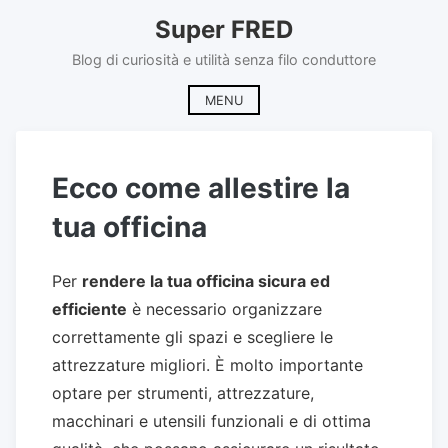
Skip
Super FRED
to
content
Blog di curiosità e utilità senza filo conduttore
MENU
Ecco come allestire la
tua officina
Per
rendere la tua officina sicura ed
efficiente
è necessario organizzare
correttamente gli spazi e scegliere le
attrezzature migliori. È molto importante
optare per strumenti, attrezzature,
macchinari e utensili funzionali e di ottima