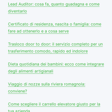
Lead Auditor: cosa fa, quanto guadagna e come
diventarlo
Certificato di residenza, nascita o famiglia: come
fare ad ottenerlo e a cosa serve
Trasloco door to door: il servizio completo per un
trasferimento comodo, rapido ed indolore
Dieta quotidiana dei bambini: ecco come integrare
degli alimenti artigianali
Viaggio di nozze sulla riviera romagnola:
conviene?
Come scegliere il carrello elevatore giusto per la
tua azienda