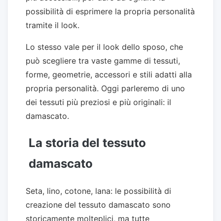
possibilità di esprimere la propria personalità
tramite il look.
Lo stesso vale per il look dello sposo, che
può scegliere tra vaste gamme di tessuti,
forme, geometrie, accessori e stili adatti alla
propria personalità. Oggi parleremo di uno
dei tessuti più preziosi e più originali: il
damascato.
La storia del tessuto
damascato
Seta, lino, cotone, lana: le possibilità di
creazione del tessuto damascato sono
storicamente molteplici, ma tutte