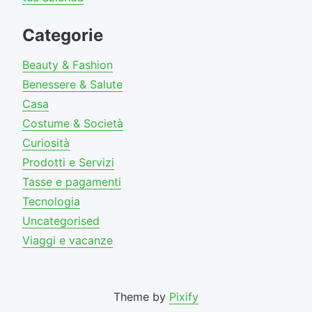
Categorie
Beauty & Fashion
Benessere & Salute
Casa
Costume & Società
Curiosità
Prodotti e Servizi
Tasse e pagamenti
Tecnologia
Uncategorised
Viaggi e vacanze
Theme by
Pixify