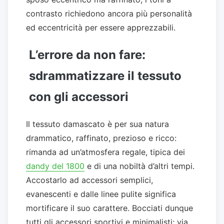
contrasto richiedono ancora più personalità
ed eccentricità per essere apprezzabili.
L’errore da non fare:
sdrammatizzare il tessuto
con gli accessori
Il tessuto damascato è per sua natura
drammatico, raffinato, prezioso e ricco:
rimanda ad un’atmosfera regale, tipica dei
dandy del 1800
e di una nobiltà d’altri tempi.
Accostarlo ad accessori semplici,
evanescenti e dalle linee pulite significa
mortificare il suo carattere. Bocciati dunque
tutti gli accessori sportivi e minimalisti; via