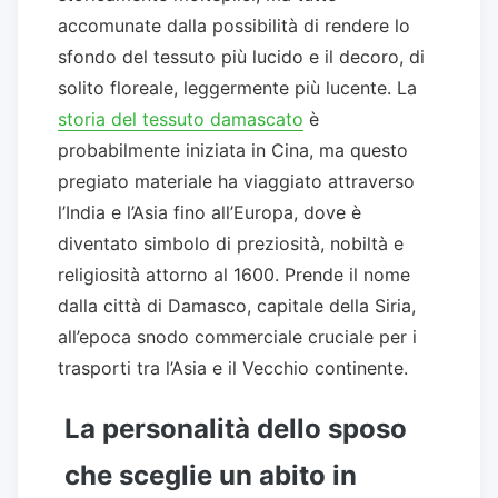
accomunate dalla possibilità di rendere lo
sfondo del tessuto più lucido e il decoro, di
solito floreale, leggermente più lucente. La
storia del tessuto damascato
è
probabilmente iniziata in Cina, ma questo
pregiato materiale ha viaggiato attraverso
l’India e l’Asia fino all’Europa, dove è
diventato simbolo di preziosità, nobiltà e
religiosità attorno al 1600. Prende il nome
dalla città di Damasco, capitale della Siria,
all’epoca snodo commerciale cruciale per i
trasporti tra l’Asia e il Vecchio continente.
La personalità dello sposo
che sceglie un abito in