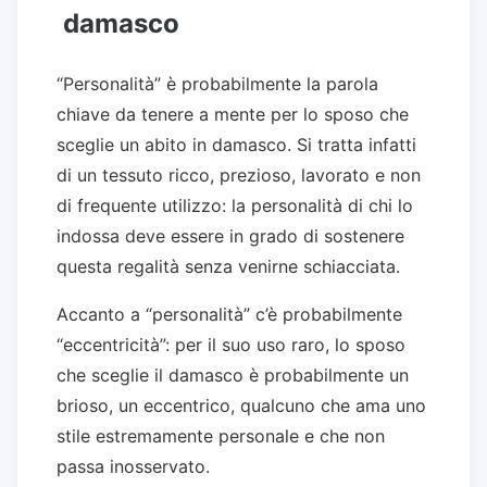
damasco
“Personalità” è probabilmente la parola
chiave da tenere a mente per lo sposo che
sceglie un abito in damasco. Si tratta infatti
di un tessuto ricco, prezioso, lavorato e non
di frequente utilizzo: la personalità di chi lo
indossa deve essere in grado di sostenere
questa regalità senza venirne schiacciata.
Accanto a “personalità” c’è probabilmente
“eccentricità”: per il suo uso raro, lo sposo
che sceglie il damasco è probabilmente un
brioso, un eccentrico, qualcuno che ama uno
stile estremamente personale e che non
passa inosservato.