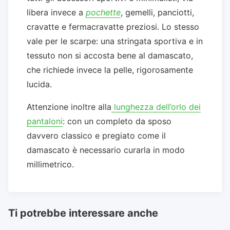
libera invece a
pochette
, gemelli, panciotti,
cravatte e fermacravatte preziosi. Lo stesso
vale per le scarpe: una stringata sportiva e in
tessuto non si accosta bene al damascato,
che richiede invece la pelle, rigorosamente
lucida.
Attenzione inoltre alla
lunghezza dell’orlo dei
pantaloni
: con un completo da sposo
davvero classico e pregiato come il
damascato è necessario curarla in modo
millimetrico.
Ti potrebbe interessare anche