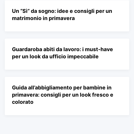
Un “Sì” da sogno: idee e consigli per un
matrimonio in primavera
Guardaroba abiti da lavoro: i must-have
per un look da ufficio impeccabile
Guida all’abbigliamento per bambine in
primavera: consigli per un look fresco e
colorato