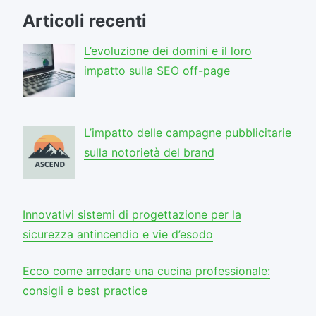
Articoli recenti
L’evoluzione dei domini e il loro
impatto sulla SEO off-page
L’impatto delle campagne pubblicitarie
sulla notorietà del brand
Innovativi sistemi di progettazione per la
sicurezza antincendio e vie d’esodo
Ecco come arredare una cucina professionale:
consigli e best practice