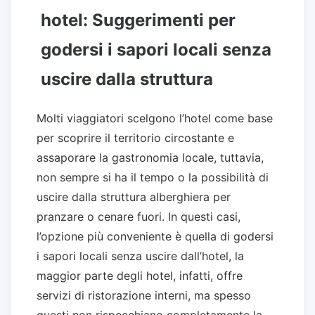
hotel: Suggerimenti per
godersi i sapori locali senza
uscire dalla struttura
Molti viaggiatori scelgono l’hotel come base
per scoprire il territorio circostante e
assaporare la gastronomia locale, tuttavia,
non sempre si ha il tempo o la possibilità di
uscire dalla struttura alberghiera per
pranzare o cenare fuori. In questi casi,
l’opzione più conveniente è quella di godersi
i sapori locali senza uscire dall’hotel, la
maggior parte degli hotel, infatti, offre
servizi di ristorazione interni, ma spesso
questi non rispecchiano completamente la