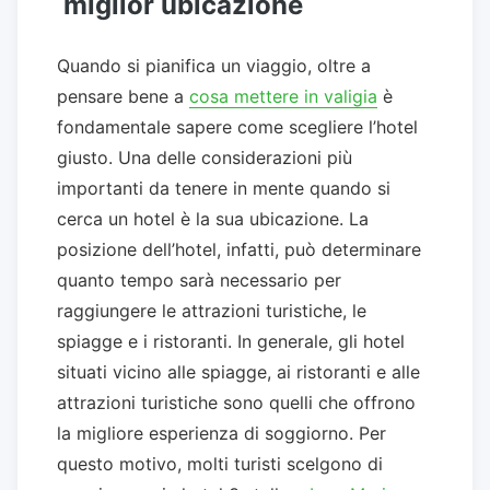
miglior ubicazione
Quando si pianifica un viaggio, oltre a
pensare bene a
cosa mettere in valigia
è
fondamentale sapere come scegliere l’hotel
giusto. Una delle considerazioni più
importanti da tenere in mente quando si
cerca un hotel è la sua ubicazione. La
posizione dell’hotel, infatti, può determinare
quanto tempo sarà necessario per
raggiungere le attrazioni turistiche, le
spiagge e i ristoranti. In generale, gli hotel
situati vicino alle spiagge, ai ristoranti e alle
attrazioni turistiche sono quelli che offrono
la migliore esperienza di soggiorno. Per
questo motivo, molti turisti scelgono di