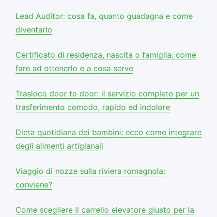
Lead Auditor: cosa fa, quanto guadagna e come
diventarlo
Certificato di residenza, nascita o famiglia: come
fare ad ottenerlo e a cosa serve
Trasloco door to door: il servizio completo per un
trasferimento comodo, rapido ed indolore
Dieta quotidiana dei bambini: ecco come integrare
degli alimenti artigianali
Viaggio di nozze sulla riviera romagnola:
conviene?
Come scegliere il carrello elevatore giusto per la