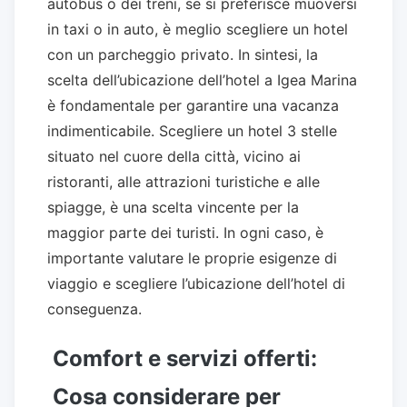
autobus o dei treni, se si preferisce muoversi
in taxi o in auto, è meglio scegliere un hotel
con un parcheggio privato. In sintesi, la
scelta dell’ubicazione dell’hotel a Igea Marina
è fondamentale per garantire una vacanza
indimenticabile. Scegliere un hotel 3 stelle
situato nel cuore della città, vicino ai
ristoranti, alle attrazioni turistiche e alle
spiagge, è una scelta vincente per la
maggior parte dei turisti. In ogni caso, è
importante valutare le proprie esigenze di
viaggio e scegliere l’ubicazione dell’hotel di
conseguenza.
Comfort e servizi offerti:
Cosa considerare per