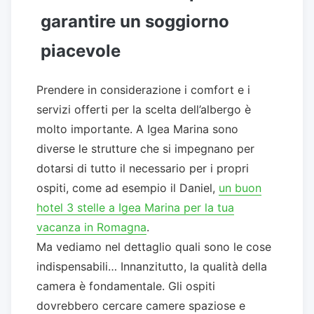
garantire un soggiorno
piacevole
Prendere in considerazione i comfort e i
servizi offerti per la scelta dell’albergo è
molto importante. A Igea Marina sono
diverse le strutture che si impegnano per
dotarsi di tutto il necessario per i propri
ospiti, come ad esempio il Daniel,
un buon
hotel 3 stelle a Igea Marina per la tua
vacanza in Romagna
.
Ma vediamo nel dettaglio quali sono le cose
indispensabili… Innanzitutto, la qualità della
camera è fondamentale. Gli ospiti
dovrebbero cercare camere spaziose e