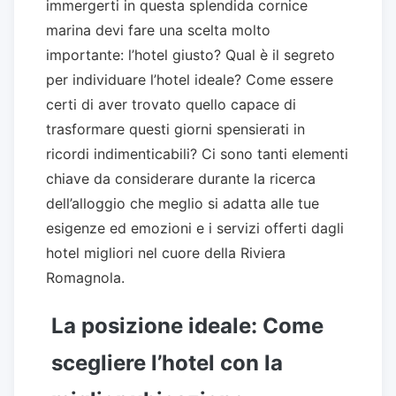
immergerti in questa splendida cornice
marina devi fare una scelta molto
importante: l’hotel giusto? Qual è il segreto
per individuare l’hotel ideale? Come essere
certi di aver trovato quello capace di
trasformare questi giorni spensierati in
ricordi indimenticabili? Ci sono tanti elementi
chiave da considerare durante la ricerca
dell’alloggio che meglio si adatta alle tue
esigenze ed emozioni e i servizi offerti dagli
hotel migliori nel cuore della Riviera
Romagnola.
La posizione ideale: Come
scegliere l’hotel con la