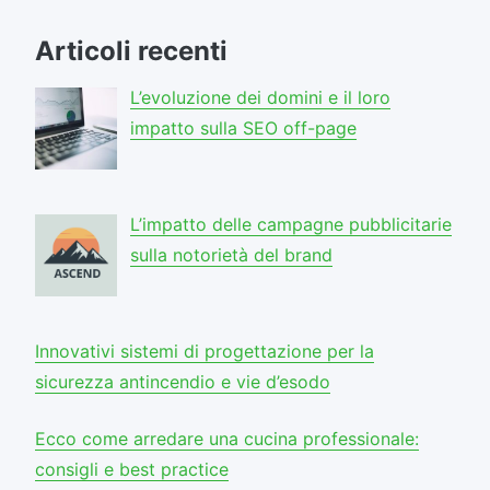
Articoli recenti
L’evoluzione dei domini e il loro
impatto sulla SEO off-page
L’impatto delle campagne pubblicitarie
sulla notorietà del brand
Innovativi sistemi di progettazione per la
sicurezza antincendio e vie d’esodo
Ecco come arredare una cucina professionale:
consigli e best practice