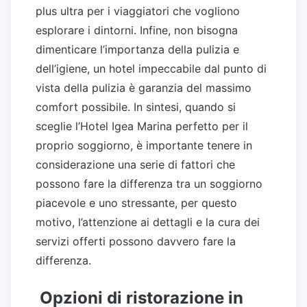
plus ultra per i viaggiatori che vogliono
esplorare i dintorni. Infine, non bisogna
dimenticare l’importanza della pulizia e
dell’igiene, un hotel impeccabile dal punto di
vista della pulizia è garanzia del massimo
comfort possibile. In sintesi, quando si
sceglie l’Hotel Igea Marina perfetto per il
proprio soggiorno, è importante tenere in
considerazione una serie di fattori che
possono fare la differenza tra un soggiorno
piacevole e uno stressante, per questo
motivo, l’attenzione ai dettagli e la cura dei
servizi offerti possono davvero fare la
differenza.
Opzioni di ristorazione in