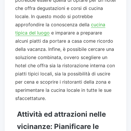
che offra degustazioni e corsi di cucina
locale. In questo modo si potrebbe
approfondire la conoscenza della
cucina
tipica del luogo
e imparare a preparare
alcuni piatti da portare a casa come ricordo
della vacanza. Infine, è possibile cercare una
soluzione combinata, ovvero scegliere un
hotel che offra sia la ristorazione interna con
piatti tipici locali, sia la possibilità di uscire
per cena e scoprire i ristoranti della zona e
sperimentare la cucina locale in tutte le sue
sfaccettature.
Attività ed attrazioni nelle
vicinanze: Pianificare le