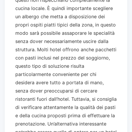
cucina locale. È quindi importante scegliere
un albergo che metta a disposizione dei
propri ospiti piatti tipici della zona, in questo
modo sarà possibile assaporare le specialità
senza dover necessariamente uscire dalla
struttura. Molti hotel offrono anche pacchetti
con pasti inclusi nel prezzo del soggiorno,
questo tipo di soluzione risulta
particolarmente conveniente per chi
desidera avere tutto a portata di mano,
senza dover preoccuparsi di cercare
ristoranti fuori dall’hotel. Tuttavia, si consiglia
di verificare attentamente la qualità dei pasti
e della cucina proposti prima di effettuare la
prenotazione. Un’alternativa interessante
potrebbe essere quella di optare per un hotel