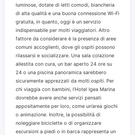
luminose, dotate di letti comodi, biancheria
di alta qualità e una buona connessione Wi-Fi
gratuita, in quanto, oggi è un servizio
indispensabile per molti viaggiatori. Altro
fattore da considerare è la presenza di aree
comuni accoglienti, dove gli ospiti possono
rilassarsi e socializzare. Una sala colazione
allestita con cura, un bar aperto 24 ore su
24 o una piscina panoramica sarebbero
sicuramente apprezzati da molti ospiti. Per
chi viaggia con bambini, l’Hotel Igea Marina
dovrebbe avere anche servizi pensati
appositamente per loro, come un’area giochi
o animazione. Inoltre, la possibilità di
noleggiare biciclette o di organizzare
escursioni a piedi o in barca rappresenta un