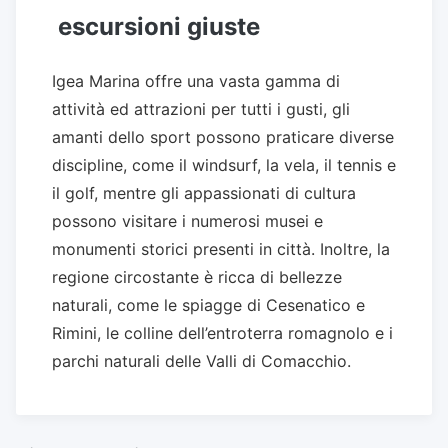
escursioni giuste
Igea Marina offre una vasta gamma di
attività ed attrazioni per tutti i gusti, gli
amanti dello sport possono praticare diverse
discipline, come il windsurf, la vela, il tennis e
il golf, mentre gli appassionati di cultura
possono visitare i numerosi musei e
monumenti storici presenti in città. Inoltre, la
regione circostante è ricca di bellezze
naturali, come le spiagge di Cesenatico e
Rimini, le colline dell’entroterra romagnolo e i
parchi naturali delle Valli di Comacchio.