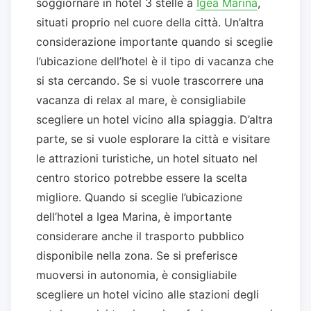
soggiornare in hotel 3 stelle a
Igea Marina
,
situati proprio nel cuore della città. Un’altra
considerazione importante quando si sceglie
l’ubicazione dell’hotel è il tipo di vacanza che
si sta cercando. Se si vuole trascorrere una
vacanza di relax al mare, è consigliabile
scegliere un hotel vicino alla spiaggia. D’altra
parte, se si vuole esplorare la città e visitare
le attrazioni turistiche, un hotel situato nel
centro storico potrebbe essere la scelta
migliore. Quando si sceglie l’ubicazione
dell’hotel a Igea Marina, è importante
considerare anche il trasporto pubblico
disponibile nella zona. Se si preferisce
muoversi in autonomia, è consigliabile
scegliere un hotel vicino alle stazioni degli