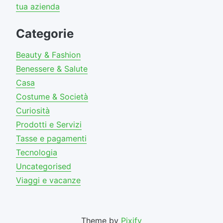
tua azienda
Categorie
Beauty & Fashion
Benessere & Salute
Casa
Costume & Società
Curiosità
Prodotti e Servizi
Tasse e pagamenti
Tecnologia
Uncategorised
Viaggi e vacanze
Theme by
Pixify