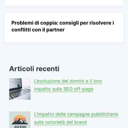
Problemi di coppia: consigli per risolvere i
conflitti con il partner
Articoli recenti
L’evoluzione dei domini e il loro
impatto sulla SEO off-page
L’impatto delle campagne pubblicitarie
sulla notorietà del brand