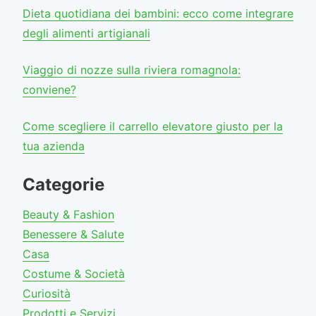
Dieta quotidiana dei bambini: ecco come integrare
degli alimenti artigianali
Viaggio di nozze sulla riviera romagnola:
conviene?
Come scegliere il carrello elevatore giusto per la
tua azienda
Categorie
Beauty & Fashion
Benessere & Salute
Casa
Costume & Società
Curiosità
Prodotti e Servizi