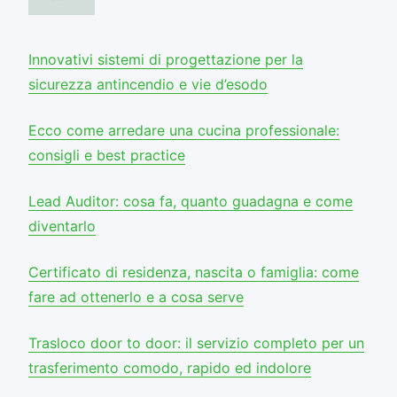
Innovativi sistemi di progettazione per la
sicurezza antincendio e vie d’esodo
Ecco come arredare una cucina professionale:
consigli e best practice
Lead Auditor: cosa fa, quanto guadagna e come
diventarlo
Certificato di residenza, nascita o famiglia: come
fare ad ottenerlo e a cosa serve
Trasloco door to door: il servizio completo per un
trasferimento comodo, rapido ed indolore