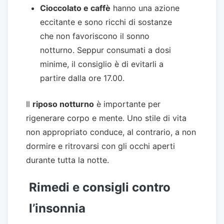
Cioccolato e caffè
hanno una azione
eccitante e sono ricchi di sostanze
che non favoriscono il sonno
notturno. Seppur consumati a dosi
minime, il consiglio è di evitarli a
partire dalla ore 17.00.
Il
riposo notturno
è importante per
rigenerare corpo e mente. Uno stile di vita
non appropriato conduce, al contrario, a non
dormire e ritrovarsi con gli occhi aperti
durante tutta la notte.
Rimedi e consigli contro
l’insonnia