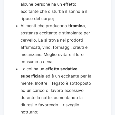
alcune persone ha un effetto
eccitante che disturba il sonno e il
riposo del corpo;
Alimenti che producono
tiramina
,
sostanza eccitante e stimolante per il
cervello. La si trova nei prodotti
affumicati, vino, formaggi, crauti e
melanzane. Meglio evitare il loro
consumo a cena;
L’alcol ha un
effetto sedativo
superficiale
ed è un eccitante per la
mente. Inoltre il fegato è sottoposto
ad un carico di lavoro eccessivo
durante la notte, aumentando la
diuresi e favorendo il risveglio
notturno;