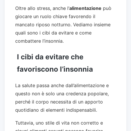
Oltre allo stress, anche l’
alimentazione
può
giocare un ruolo chiave favorendo il
mancato riposo notturno. Vediamo insieme
quali sono i cibi da evitare e come
combattere l’insonnia.
I cibi da evitare che
favoriscono l’insonnia
La salute passa anche dall’alimentazione e
questo non è solo una credenza popolare,
perché il corpo necessita di un apporto
quotidiano di elementi indispensabili.
Tuttavia, uno stile di vita non corretto e
alcuni alimenti assunti possono favorire