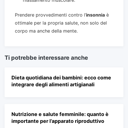
Prendere provvedimenti contro l’
insonnia
è
ottimale per la propria salute, non solo del
corpo ma anche della mente.
Ti potrebbe interessare anche
Dieta quotidiana dei bambini: ecco come
integrare degli alimenti artigianali
Nutrizione e salute femminile: quanto è
importante per l’apparato riproduttivo