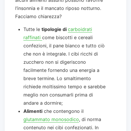
l’insonnia e il mancato riposo notturno.
Facciamo chiarezza?
Tutte le
tipologie di
carboidrati
raffinati
come biscotti e cereali
confezioni, il pane bianco e tutto ciò
che non è integrale. I cibi ricchi di
zucchero non si digeriscono
facilmente fornendo una energia a
breve termine. Lo smaltimento
richiede moltissimo tempo e sarebbe
meglio non consumarli prima di
andare a dormire;
Alimenti
che contengono il
glutammato monosodico
, di norma
contenuto nei cibi confezionati. In