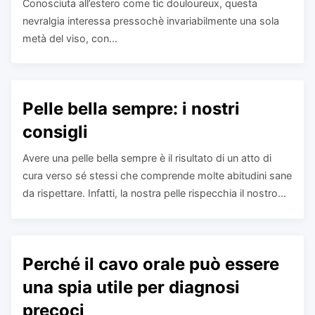
Conosciuta all’estero come tic douloureux, questa
nevralgia interessa pressochè invariabilmente una sola
metà del viso, con...
Pelle bella sempre: i nostri
consigli
Avere una pelle bella sempre è il risultato di un atto di
cura verso sé stessi che comprende molte abitudini sane
da rispettare. Infatti, la nostra pelle rispecchia il nostro...
Perché il cavo orale può essere
una spia utile per diagnosi
precoci