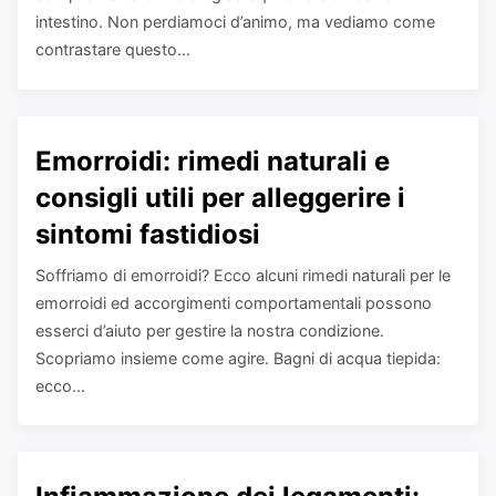
intestino. Non perdiamoci d’animo, ma vediamo come
contrastare questo...
Emorroidi: rimedi naturali e
consigli utili per alleggerire i
sintomi fastidiosi
Soffriamo di emorroidi? Ecco alcuni rimedi naturali per le
emorroidi ed accorgimenti comportamentali possono
esserci d’aiuto per gestire la nostra condizione.
Scopriamo insieme come agire. Bagni di acqua tiepida:
ecco...