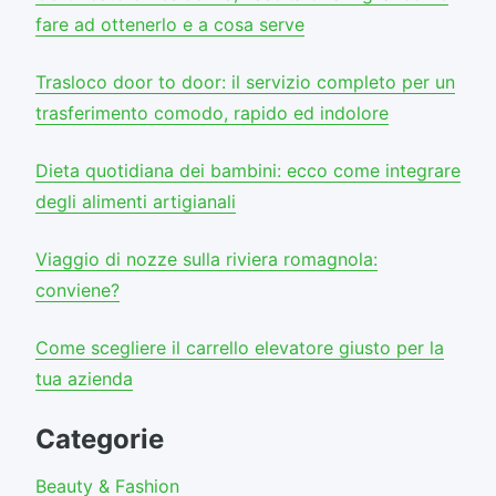
fare ad ottenerlo e a cosa serve
Trasloco door to door: il servizio completo per un
trasferimento comodo, rapido ed indolore
Dieta quotidiana dei bambini: ecco come integrare
degli alimenti artigianali
Viaggio di nozze sulla riviera romagnola:
conviene?
Come scegliere il carrello elevatore giusto per la
tua azienda
Categorie
Beauty & Fashion