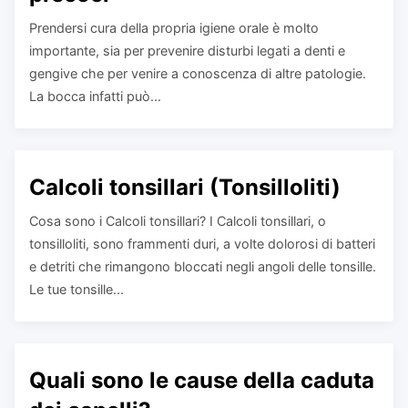
Prendersi cura della propria igiene orale è molto
importante, sia per prevenire disturbi legati a denti e
gengive che per venire a conoscenza di altre patologie.
La bocca infatti può...
Calcoli tonsillari (Tonsilloliti)
Cosa sono i Calcoli tonsillari? I Calcoli tonsillari, o
tonsilloliti, sono frammenti duri, a volte dolorosi di batteri
e detriti che rimangono bloccati negli angoli delle tonsille.
Le tue tonsille...
Quali sono le cause della caduta