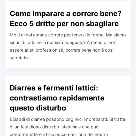
Come imparare a correre bene?
Ecco 5 dritte per non sbagliare
Molti di noi amano correre per tenersi in forma. Ma siamo
sicuri di farlo nella maniera adeguata? A meno di non
essere atleti professionisti, correre bene non è così
scontato....
Diarrea e fermenti lattici:
contrastiamo rapidamente
questo disturbo
Episodi di diarrea possono coglierci impreparati. Si tratta
di un fastidioso disturbo intestinale che può
compromettere il fisiologico equilibrio del nostro