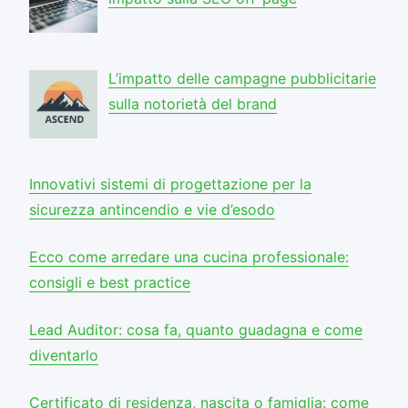
L’impatto delle campagne pubblicitarie
sulla notorietà del brand
Innovativi sistemi di progettazione per la
sicurezza antincendio e vie d’esodo
Ecco come arredare una cucina professionale:
consigli e best practice
Lead Auditor: cosa fa, quanto guadagna e come
diventarlo
Certificato di residenza, nascita o famiglia: come