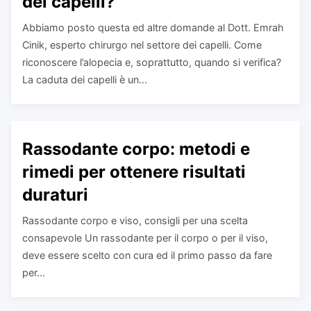
dei capelli?
Abbiamo posto questa ed altre domande al Dott. Emrah
Cinik, esperto chirurgo nel settore dei capelli. Come
riconoscere l’alopecia e, soprattutto, quando si verifica?
La caduta dei capelli è un...
Rassodante corpo: metodi e
rimedi per ottenere risultati
duraturi
Rassodante corpo e viso, consigli per una scelta
consapevole Un rassodante per il corpo o per il viso,
deve essere scelto con cura ed il primo passo da fare
per...