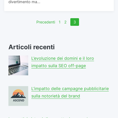
divertimento ma...
Navigazione
Precedenti
1
2
3
articoli
Articoli recenti
L’evoluzione dei domini e il loro
impatto sulla SEO off-page
L’impatto delle campagne pubblicitarie
sulla notorietà del brand