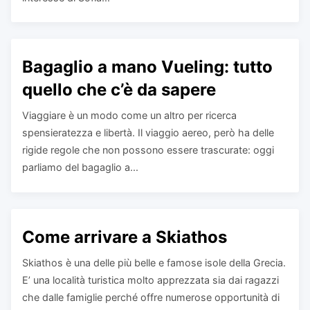
Bagaglio a mano Vueling: tutto
quello che c’è da sapere
Viaggiare è un modo come un altro per ricerca
spensieratezza e libertà. Il viaggio aereo, però ha delle
rigide regole che non possono essere trascurate: oggi
parliamo del bagaglio a...
Come arrivare a Skiathos
Skiathos è una delle più belle e famose isole della Grecia.
E’ una località turistica molto apprezzata sia dai ragazzi
che dalle famiglie perché offre numerose opportunità di