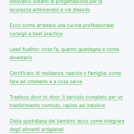
Innovativi sistemi di progettazione per la
sicurezza antincendio e vie d’esodo
Ecco come arredare una cucina professionale:
consigli e best practice
Lead Auditor: cosa fa, quanto guadagna e come
diventarlo
Certificato di residenza, nascita o famiglia: come
fare ad ottenerlo e a cosa serve
Trasloco door to door: il servizio completo per un
trasferimento comodo, rapido ed indolore
Dieta quotidiana dei bambini: ecco come integrare
degli alimenti artigianali