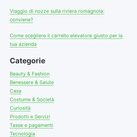
Viaggio di nozze sulla riviera romagnola:
conviene?
Come scegliere il carrello elevatore giusto per la
tua azienda
Categorie
Beauty & Fashion
Benessere & Salute
Casa
Costume & Società
Curiosità
Prodotti e Servizi
Tasse e pagamenti
Tecnologia